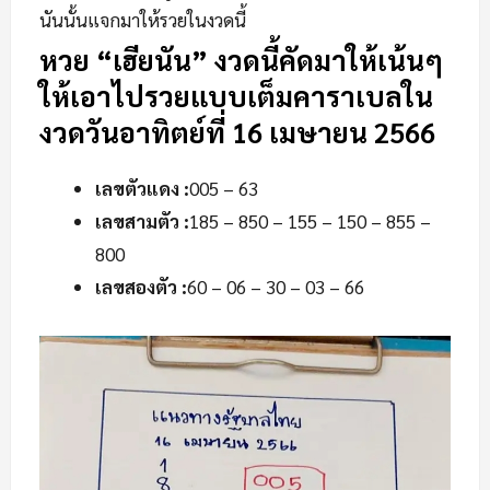
นันนั้นแจกมาให้รวยในงวดนี้
หวย “เฮียนัน” งวดนี้คัดมาให้เน้นๆ
ให้เอาไปรวยแบบเต็มคาราเบลใน
งวดวันอาทิตย์ที่ 16 เมษายน 2566
เลขตัวแดง :
005 – 63
เลขสามตัว :
185 – 850 – 155 – 150 – 855 –
800
เลขสองตัว :
60 – 06 – 30 – 03 – 66