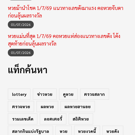
หวยม้านำโชค 1/7/69 แนวทางเลขดังมาแรง คอหวยจับตา
ก่อนลุ้นผลรางวัล
01/07/2026
หวยแม่นที่สุด 1/7/69 คอหวยแห่ส่องแนวทางเลขดัง โค้ง
สุดท้ายก่อนลุ้นผลรางวัล
01/07/2026
แท็กค้นหา
lottery
ข่าวหวย
ดูหวย
ตรวจสลาก
ตรวจหวย
ผลหวย
ผลหวยฮานอย
รวมเลขเด็ด
ลอตเตอรี่
สถิติหวย
สลากกินแบ่งรัฐบาล
หวย
หวยงวดนี้
หวยดัง