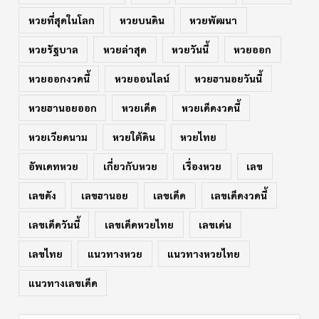
หวยที่สุดในโลก
หวยบนดิน
หวยพัฒนา
หวยรัฐบาล
หวยล่าสุด
หวยวันนี้
หวยออก
หวยออกงวดนี้
หวยออนไลน์
หวยฮานอยวันนี้
หวยฮานอยออก
หวยเด็ด
หวยเด็ดงวดนี้
หวยเวียดนาม
หวยใต้ดิน
หวยไทย
อัพเดทหวย
เกี่ยวกับหวย
เรื่องหวย
เลข
เลขดัง
เลขฮานอย
เลขเด็ด
เลขเด็ดงวดนี้
เลขเด็ดวันนี้
เลขเด็ดหวยไทย
เลขเด่น
เลขไทย
แนวทางหวย
แนวทางหวยไทย
แนวทางเลขเด็ด