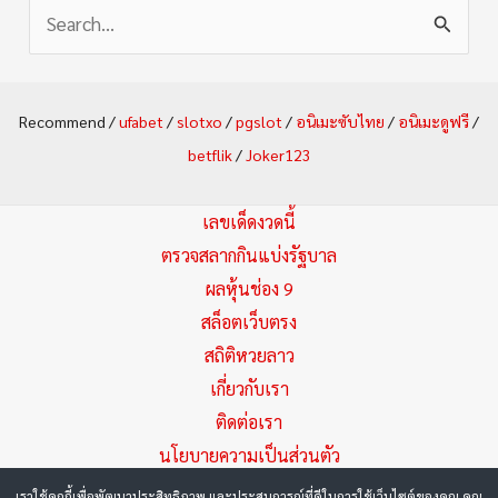
S
e
a
Recommend /
ufabet
/
slotxo
/
pgslot
/
อนิเมะซับไทย
/
อนิเมะดูฟรี
/
r
betflik
/
Joker123
c
h
เลขเด็ดงวดนี้
f
ตรวจสลากกินแบ่งรัฐบาล
ผลหุ้นช่อง 9
o
สล็อตเว็บตรง
r
สถิติหวยลาว
:
เกี่ยวกับเรา
ติดต่อเรา
นโยบายความเป็นส่วนตัว
เราใช้คุกกี้เพื่อพัฒนาประสิทธิภาพ และประสบการณ์ที่ดีในการใช้เว็บไซต์ของคุณ คุณ