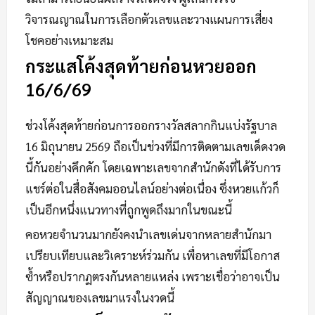
วิจารณญาณในการเลือกตัวเลขและวางแผนการเสี่ยง
โชคอย่างเหมาะสม
กระแสโค้งสุดท้ายก่อนหวยออก
16/6/69
ช่วงโค้งสุดท้ายก่อนการออกรางวัลสลากกินแบ่งรัฐบาล
16 มิถุนายน 2569 ถือเป็นช่วงที่มีการติดตามเลขเด็ดงวด
นี้กันอย่างคึกคัก โดยเฉพาะเลขจากสำนักดังที่ได้รับการ
แชร์ต่อในสื่อสังคมออนไลน์อย่างต่อเนื่อง ซึ่งหวยแก้วก็
เป็นอีกหนึ่งแนวทางที่ถูกพูดถึงมากในขณะนี้
คอหวยจำนวนมากยังคงนำเลขเด่นจากหลายสำนักมา
เปรียบเทียบและวิเคราะห์ร่วมกัน เพื่อหาเลขที่มีโอกาส
ซ้ำหรือปรากฏตรงกันหลายแหล่ง เพราะเชื่อว่าอาจเป็น
สัญญาณของเลขมาแรงในงวดนี้