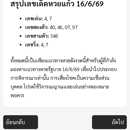
สรุปเลขเด็ดหวยแก้ว 16/6/69
เลขเด่น:
4, 7
เลขสองตัว:
40, 46, 07, 97
เลขสามตัว:
346
เลขวิ่ง:
4, 7
ทั้งหมดนี้เป็นเพียงแนวทางหวยดังงวดนี้สำหรับผู้ที่กำลัง
มองหาแนวทางหวยรัฐบาล 16/6/69 เพื่อนำไปประกอบ
การพิจารณาเท่านั้น การเสี่ยงโชคเป็นความเชื่อส่วน
บุคคล โปรดใช้วิจารณญาณและเล่นอย่างพอเหมาะ
พอควร
ย้อนกลับ
ถัดไป