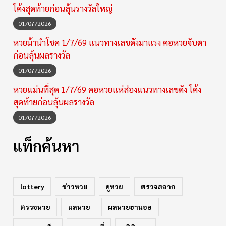
โค้งสุดท้ายก่อนลุ้นรางวัลใหญ่
01/07/2026
หวยม้านำโชค 1/7/69 แนวทางเลขดังมาแรง คอหวยจับตา
ก่อนลุ้นผลรางวัล
01/07/2026
หวยแม่นที่สุด 1/7/69 คอหวยแห่ส่องแนวทางเลขดัง โค้ง
สุดท้ายก่อนลุ้นผลรางวัล
01/07/2026
แท็กค้นหา
lottery
ข่าวหวย
ดูหวย
ตรวจสลาก
ตรวจหวย
ผลหวย
ผลหวยฮานอย