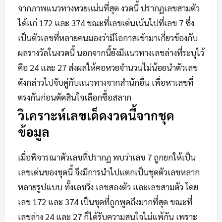
จากภาพแนวทางหวยแม่นที่สุด งวดนี้ ปรากฏเลขสามตัว
ได้แก่ 172 และ 374 ขณะที่เลขเด่นเน้นไปที่เลข 7 ซึ่ง
เป็นตัวเลขที่หลายคนมองว่ามีโอกาสเข้ามาเกี่ยวข้องกับ
ผลรางวัลในงวดนี้ นอกจากนี้ยังมีแนวทางเลขล่างที่ระบุไว้
คือ 24 และ 27 ส่งผลให้คอหวยจำนวนไม่น้อยนำตัวเลข
ดังกล่าวไปจับคู่กับแนวทางจากสำนักอื่น เพื่อหาเลขที่
ตรงกันก่อนตัดสินใจเลือกซื้อสลาก
วิเคราะห์เลขเด็ดงวดนี้จากชุด
ข้อมูล
เมื่อพิจารณาตัวเลขที่ปรากฏ พบว่าเลข 7 ถูกยกให้เป็น
เลขเด่นของชุดนี้ จึงมีการนำไปแตกเป็นชุดตัวเลขหลาก
หลายรูปแบบ ทั้งเลขวิ่ง เลขสองตัว และเลขสามตัว โดย
เลข 172 และ 374 เป็นชุดที่ถูกพูดถึงมากที่สุด ขณะที่
เลขล่าง 24 และ 27 ก็ได้รับความสนใจไม่แพ้กัน เพราะ