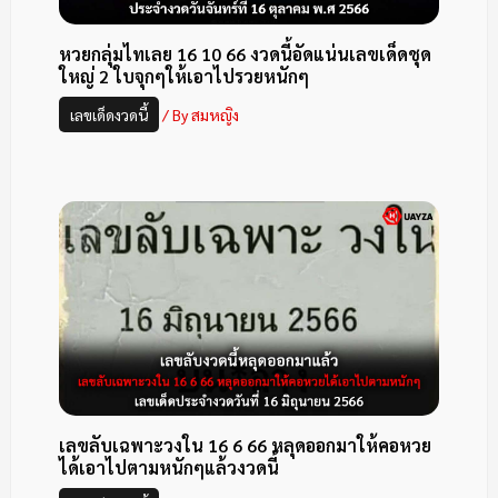
หวยกลุ่มไทเลย 16 10 66 งวดนี้อัดแน่นเลขเด็ดชุด
ใหญ่ 2 ใบจุกๆให้เอาไปรวยหนักๆ
เลขเด็ดงวดนี้
/ By
สมหญิง
เลขลับเฉพาะวงใน 16 6 66 หลุดออกมาให้คอหวย
ได้เอาไปตามหนักๆแล้วงวดนี้