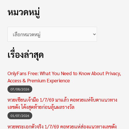
หมวดหมู่
เรื่องล่าสุด
OnlyFans Free: What You Need to Know About Privacy,
Access & Premium Experience
07/08/2026
หวยเซียนเจ้ามือ 1/7/69 มาแล้ว คอหวยแห่จับตาแนวทาง
เลขดัง โค้งสุดท้ายก่อนลุ้นผลรางวัล
01/07/2026
หวยพระเอกตัวจริง 1/7/69 คอหวยแห่ส่องแนวทางเลขดัง