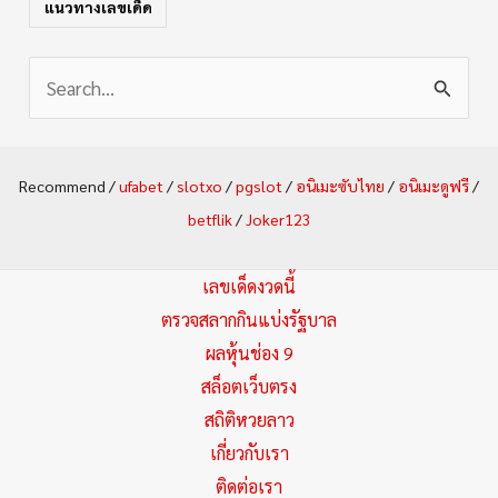
แนวทางเลขเด็ด
S
e
a
Recommend /
ufabet
/
slotxo
/
pgslot
/
อนิเมะซับไทย
/
อนิเมะดูฟรี
/
r
betflik
/
Joker123
c
h
เลขเด็ดงวดนี้
f
ตรวจสลากกินแบ่งรัฐบาล
ผลหุ้นช่อง 9
o
สล็อตเว็บตรง
r
สถิติหวยลาว
:
เกี่ยวกับเรา
ติดต่อเรา