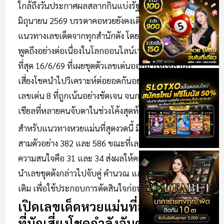
ใกล้ถึงวันประกาศผลสลากกินแบ่งรัฐบาลงวดวันที่ 16
มิถุนายน 2569 บรรดาคอหวยยังคงเดินหน้าตามหา
แนวทางเลขเด็ดจากทุกสำนักดัง โดยหนึ่งในแผงเลขที่ถูก
พูดถึงอย่างต่อเนื่องในโลกออนไลน์เวลานี้คือ หวยแม่น
ที่สุด 16/6/69 ที่เผยชุดตัวเลขเด่นออกมาให้เหล่านัก
เสี่ยงโชคนำไปวิเคราะห์ต่อยอดกันอย่างคึกคัก โดยเฉพาะ
เลขเด่น 8 ที่ถูกเน้นอย่างชัดเจน จนกลายเป็นเลขดังโซ
เชียลที่หลายคนจับตาในช่วงโค้งสุดท้ายก่อนหวยออก
สำหรับแนวทางหวยแม่นที่สุดงวดนี้ มีการเปิดเผยเลข
สามตัวอย่าง 382 และ 586 ขณะที่เลขสองตัวล่างที่ได้รับ
ความสนใจคือ 31 และ 34 ส่งผลให้คอหวยจำนวนไม่น้อย
นำเลขชุดดังกล่าวไปจับคู่ คำนวณ และหาแนวทางเพิ่ม
เติม เพื่อใช้ประกอบการตัดสินใจก่อนวันออกรางวัลจริง
เปิดเลขเด็ดหวยแม่นที่สุด 16/6/69
ที่นักเสี่ยงโชคกำลังจับตา