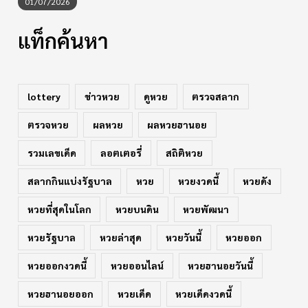
01/07/2026
แท็กค้นหา
lottery
ข่าวหวย
ดูหวย
ตรวจสลาก
ตรวจหวย
ผลหวย
ผลหวยฮานอย
รวมเลขเด็ด
ลอตเตอรี่
สถิติหวย
สลากกินแบ่งรัฐบาล
หวย
หวยงวดนี้
หวยดัง
หวยที่สุดในโลก
หวยบนดิน
หวยพัฒนา
หวยรัฐบาล
หวยล่าสุด
หวยวันนี้
หวยออก
หวยออกงวดนี้
หวยออนไลน์
หวยฮานอยวันนี้
หวยฮานอยออก
หวยเด็ด
หวยเด็ดงวดนี้