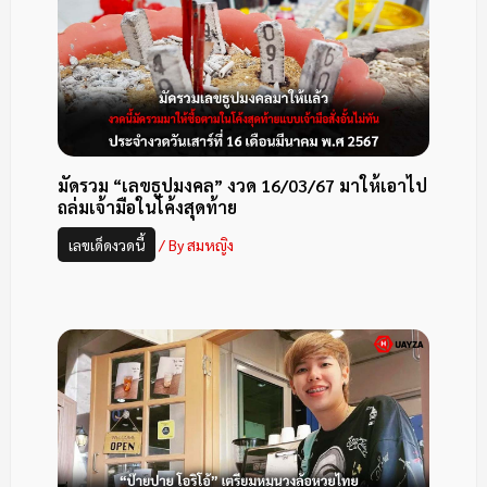
มัดรวม “เลขธูปมงคล” งวด 16/03/67 มาให้เอาไป
ถล่มเจ้ามือในโค้งสุดท้าย
เลขเด็ดงวดนี้
/ By
สมหญิง