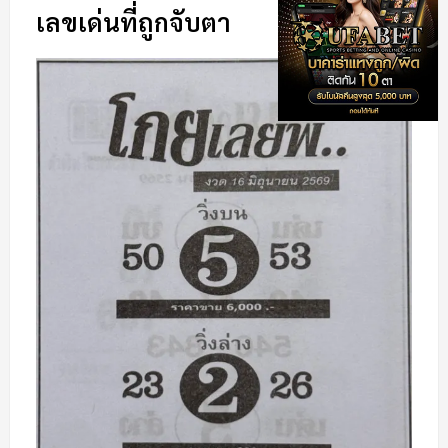
เลขเด่นที่ถูกจับตา