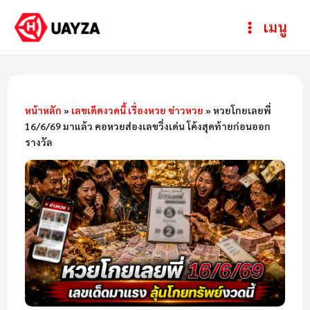
Skip
Post
ห
Main
เมนู
to
navigation
ม
Menu
content
ว
ด
ห
หน้าหลัก
»
เลขเด็ดงวดนี้ เรื่องหวย ข่าวหวย
»
หวยโกยเลยพี่
16/6/69 มาแล้ว คอหวยส่องเลขวิ่งเด่น โค้งสุดท้ายก่อนออก
มู่
รางวัล