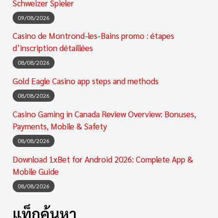
Schweizer Spieler
09/08/2026
Casino de Montrond-les-Bains promo : étapes
d’inscription détaillées
08/08/2026
Gold Eagle Casino app steps and methods
08/08/2026
Casino Gaming in Canada Review Overview: Bonuses,
Payments, Mobile & Safety
08/08/2026
Download 1xBet for Android 2026: Complete App &
Mobile Guide
08/08/2026
แท็กค้นหา