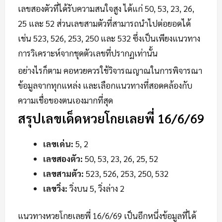
เลขสองตัวที่ได้รับความสนใจสูง ได้แก่ 50, 53, 23, 26,
25 และ 52 ส่วนเลขสามตัวที่สามารถนำไปต่อยอดได้
เช่น 523, 526, 253, 250 และ 532 ซึ่งเป็นเพียงแนวทาง
การวิเคราะห์จากชุดตัวเลขที่ปรากฏเท่านั้น
อย่างไรก็ตาม คอหวยควรใช้วิจารณญาณในการพิจารณา
ข้อมูลจากทุกแหล่ง และเลือกแนวทางที่สอดคล้องกับ
ความเชื่อของตนเองมากที่สุด
สรุปเลขเด็ดหวยโกยเลยพี่ 16/6/69
เลขเด่น:
5, 2
เลขสองตัว:
50, 53, 23, 26, 25, 52
เลขสามตัว:
523, 526, 253, 250, 532
เลขวิ่ง:
วิ่งบน 5, วิ่งล่าง 2
แนวทางหวยโกยเลยพี่ 16/6/69 เป็นอีกหนึ่งข้อมูลที่ได้