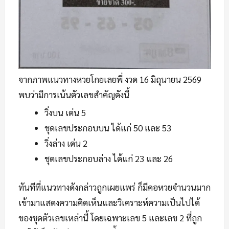
จากภาพแนวทางหวยโกยเลยพี่ งวด 16 มิถุนายน 2569
พบว่ามีการเน้นตัวเลขสำคัญดังนี้
วิ่งบน เด่น 5
ชุดเลขประกอบบน ได้แก่ 50 และ 53
วิ่งล่าง เด่น 2
ชุดเลขประกอบล่าง ได้แก่ 23 และ 26
ทันทีที่แนวทางดังกล่าวถูกเผยแพร่ ก็มีคอหวยจำนวนมาก
เข้ามาแสดงความคิดเห็นและวิเคราะห์ความเป็นไปได้
ของชุดตัวเลขเหล่านี้ โดยเฉพาะเลข 5 และเลข 2 ที่ถูก