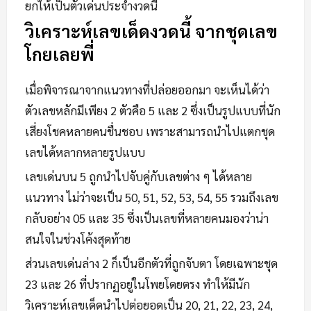
ยกให้เป็นตัวเด่นประจำงวดนี้
วิเคราะห์เลขเด็ดงวดนี้ จากชุดเลข
โกยเลยพี่
เมื่อพิจารณาจากแนวทางที่ปล่อยออกมา จะเห็นได้ว่า
ตัวเลขหลักมีเพียง 2 ตัวคือ 5 และ 2 ซึ่งเป็นรูปแบบที่นัก
เสี่ยงโชคหลายคนชื่นชอบ เพราะสามารถนำไปแตกชุด
เลขได้หลากหลายรูปแบบ
เลขเด่นบน 5 ถูกนำไปจับคู่กับเลขต่าง ๆ ได้หลาย
แนวทาง ไม่ว่าจะเป็น 50, 51, 52, 53, 54, 55 รวมถึงเลข
กลับอย่าง 05 และ 35 ซึ่งเป็นเลขที่หลายคนมองว่าน่า
สนใจในช่วงโค้งสุดท้าย
ส่วนเลขเด่นล่าง 2 ก็เป็นอีกตัวที่ถูกจับตา โดยเฉพาะชุด
23 และ 26 ที่ปรากฏอยู่ในโพยโดยตรง ทำให้มีนัก
วิเคราะห์เลขเด็ดนำไปต่อยอดเป็น 20, 21, 22, 23, 24,