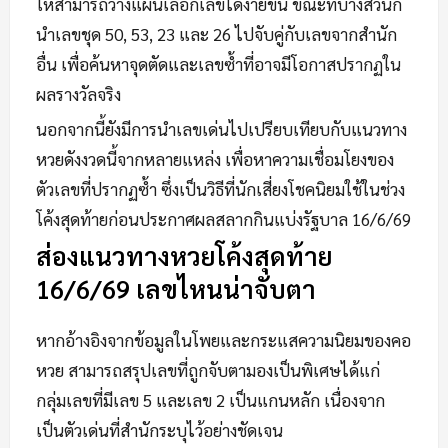
ให้สามารถวางแผนเลือกเลขได้ง่ายขึ้น ขณะที่บางส่วนก็
นำเลขชุด 50, 53, 23 และ 26 ไปจับคู่กับเลขจากสำนัก
อื่น เพื่อค้นหาจุดตัดและเลขซ้ำที่อาจมีโอกาสปรากฏใน
ผลรางวัลจริง
นอกจากนี้ยังมีการนำเลขเด่นไปเปรียบเทียบกับแนวทาง
หวยดังงวดนี้จากหลายแหล่ง เพื่อหาความเชื่อมโยงของ
ตัวเลขที่ปรากฏซ้ำ ซึ่งเป็นวิธีที่นักเสี่ยงโชคนิยมใช้ในช่วง
โค้งสุดท้ายก่อนประกาศผลสลากกินแบ่งรัฐบาล 16/6/69
ส่องแนวทางหวยโค้งสุดท้าย
16/6/69 เลขไหนน่าจับตา
หากอ้างอิงจากข้อมูลในโพยและกระแสความนิยมของคอ
หวย สามารถสรุปเลขที่ถูกจับตามองเป็นพิเศษได้แก่
กลุ่มเลขที่มีเลข 5 และเลข 2 เป็นแกนหลัก เนื่องจาก
เป็นตัวเด่นที่สำนักระบุไว้อย่างชัดเจน