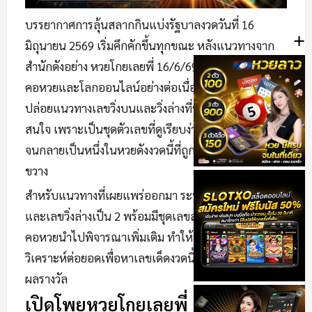
บรรยากาศการลุ้นสลากกินแบ่งรัฐบาลงวดวันที่ 16
+
มิถุนายน 2569 เริ่มคึกคักขึ้นทุกขณะ หลังแนวทางจาก
สำนักดังอย่าง หวยโกยเลยพี่ 16/6/69 ถูกแชร์ต่อในกลุ่ม
คอหวยและโลกออนไลน์อย่างต่อเนื่อง โดยครั้งนี้มีการ
ปล่อยแนวทางเลขวิ่งบนและวิ่งล่างที่หลายคนให้ความ
สนใจ เพราะเป็นชุดตัวเลขที่ดูเรียบง่ายแต่มีความโดดเด่น
จนกลายเป็นหนึ่งในหวยดังงวดนี้ที่ถูกพูดถึงอย่างกว้าง
ขวาง
สำหรับแนวทางที่เผยแพร่ออกมา ระบุเลขวิ่งบนเป็น 5
และเลขวิ่งล่างเป็น 2 พร้อมมีชุดเลขสองตัวประกอบให้
คอหวยนำไปพิจารณาเพิ่มเติม ทำให้หลายคนเริ่มนำไป
วิเคราะห์ต่อยอดเพื่อหาเลขเด็ดงวดนี้ก่อนถึงวันประกาศ
ผลรางวัล
เปิดโพยหวยโกยเลยพี่ 16/6/69