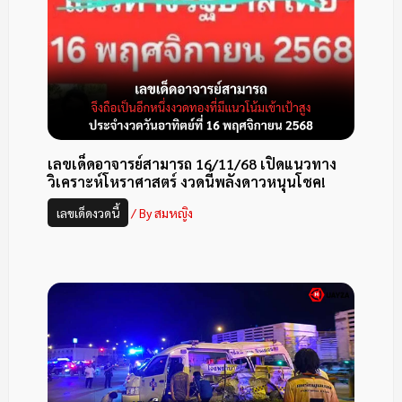
เลขเด็ดอาจารย์สามารถ 16/11/68 เปิดแนวทาง
วิเคราะห์โหราศาสตร์ งวดนี้พลังดาวหนุนโชค!
เลขเด็ดงวดนี้
/ By
สมหญิง