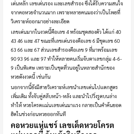
เด่นหลัก เลขเด่นรอง และเลขสำรอง ซึ่งได้รับความสนใจ
จากคอหวยจำนวนมาก เพราะหลายคนมองว่าเป็นโพยที่
วิเคราะห์ออกมาอย่างละเอียด
เลขเด่นมากในงวดนี้คือเลข 4 พร้อมชุดสองตัว ได้แก่ 40
43 46 และ 47 ขณะที่เลขเด่นรองคือเลข 6 มีชุดเลข 60
63 66 และ 67 ส่วนเลขสำรองคือเลข 9 ที่มาพร้อมเลข
90 93 96 และ 97 ทำให้หลายคนเริ่มจับตาเลขกลุ่ม 4-6-
9 เป็นพิเศษ เพราะเป็นชุดที่วนอยู่ในหลายสำนักของ
หวยดังงวดนี้ เช่นกัน
นอกจากนี้ยังมีสายวิเคราะห์เลขนำเลขเด่นไปแตกสูตร
เพิ่มเติม ทั้งจับคู่สลับหน้า-หลัง และนำไปวิ่งรูดบนล่าง
ทำให้ หวยโครตแม่นเลขเด่นมาแรง กลายเป็นคำค้นยอด
ฮิตในช่วงก่อนหวยออกทันที
คอหวยแห่แชร์ เลขเด็ดหวยโครต