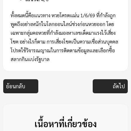
ทั้งหมดนี้คือแนวทาง หวยโครตแม่น 1/6/69 ที่กำลังถูก
พูดถึงอย่างหนักในโลกออนไลน์ช่วงก่อนหวยออก โดย
เฉพาะกลุ่มคอหวยที่กำลังมองหาเลขเด็ดมาแรงไว้เสี่ยง
โชค อย่างไรก็ตาม การเสี่ยงโชคเป็นความเชื่อส่วนบุคคล
โปรดใช้วิจารณญาณในการติดตามข้อมูลและเลือกซื้อ
สลากกินแบ่งรัฐบาล
ย้อนกลับ
ถัดไป
เนื้อหาที่เกี่ยวข้อง