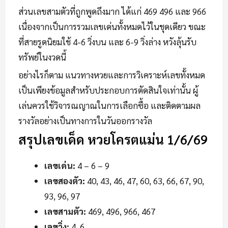
ส่วนเลขสามตัวที่ถูกพูดถึงมาก ได้แก่ 469 496 และ 966
เนื่องจากเป็นการรวมเลขเด่นทั้งหมดไว้ในชุดเดียว ขณะ
ที่สายรูดนิยมใช้ 4-6 วิ่งบน และ 6-9 วิ่งล่าง หวังลุ้นรับ
ทรัพย์ในงวดนี้
อย่างไรก็ตาม แนวทางหวยและการวิเคราะห์เลขทั้งหมด
เป็นเพียงข้อมูลสำหรับประกอบการตัดสินใจเท่านั้น ผู้
เล่นควรใช้วิจารณญาณในการเลือกซื้อ และติดตามผล
รางวัลอย่างเป็นทางการในวันออกรางวัล
สรุปเลขเด็ด หวยโครตแม่น 1/6/69
เลขเด่น:
4 – 6 – 9
เลขสองตัว:
40, 43, 46, 47, 60, 63, 66, 67, 90,
93, 96, 97
เลขสามตัว:
469, 496, 966, 467
เลขวิ่ง:
4, 6