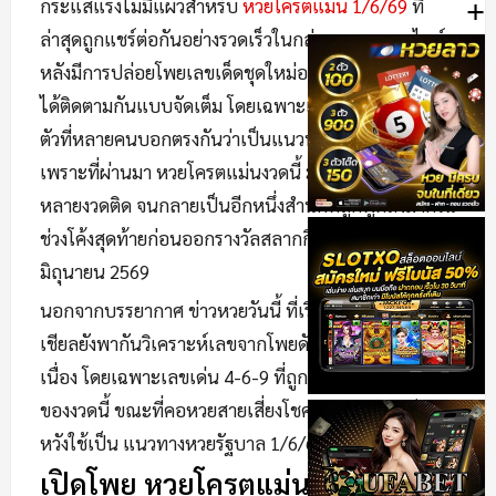
กระแสแรงไม่มีแผ่วสำหรับ
หวยโครตแม่น 1/6/69
ที่
+
ล่าสุดถูกแชร์ต่อกันอย่างรวดเร็วในกลุ่มคอหวยออนไลน์
หลังมีการปล่อยโพยเลขเด็ดชุดใหม่ออกมาให้แฟนหวย
ได้ติดตามกันแบบจัดเต็ม โดยเฉพาะเลขเด่นและชุดสอง
ตัวที่หลายคนบอกตรงกันว่าเป็นแนวทางที่น่าจับตา
เพราะที่ผ่านมา หวยโครตแม่นงวดนี้ มักให้เลขเข้าเป้า
หลายงวดติด จนกลายเป็นอีกหนึ่งสำนักที่ถูกพูดถึงมากใน
ช่วงโค้งสุดท้ายก่อนออกรางวัลสลากกินแบ่งรัฐบาล 1
มิถุนายน 2569
นอกจากบรรยากาศ ข่าวหวยวันนี้ ที่เริ่มคึกคักแล้ว โลกโซ
เชียลยังพากันวิเคราะห์เลขจากโพยดังกล่าวกันอย่างต่อ
เนื่อง โดยเฉพาะเลขเด่น 4-6-9 ที่ถูกยกให้เป็นชุดมาแรง
ของงวดนี้ ขณะที่คอหวยสายเสี่ยงโชคต่างพากันแชร์ต่อ
หวังใช้เป็น แนวทางหวยรัฐบาล 1/6/69 กันอย่างคึกคัก
เปิดโพย หวยโครตแม่น 1/6/69