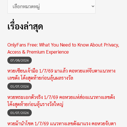
เรื่องล่าสุด
OnlyFans Free: What You Need to Know About Privacy,
Access & Premium Experience
07/08/2026
หวยเซียนเจ้ามือ 1/7/69 มาแล้ว คอหวยแห่จับตาแนวทาง
เลขดัง โค้งสุดท้ายก่อนลุ้นผลรางวัล
01/07/2026
หวยพระเอกตัวจริง 1/7/69 คอหวยแห่ส่องแนวทางเลขดัง
โค้งสุดท้ายก่อนลุ้นรางวัลใหญ่
01/07/2026
หวยม้านำโชค 1/7/69 แนวทางเลขดังมาแรง คอหวยจับตา