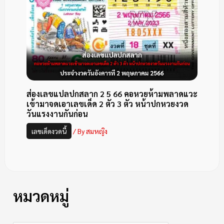
ส่องเลขแปลปกสลาก 2 5 66 คอหวยห้ามพลาดแวะ
เข้ามาจดเอาเลขเด็ด 2 ตัว 3 ตัว หน้าปกหวยงวด
วันแรงงานกันก่อน
เลขเด็ดงวดนี้
/ By
สมหญิง
หมวดหมู่