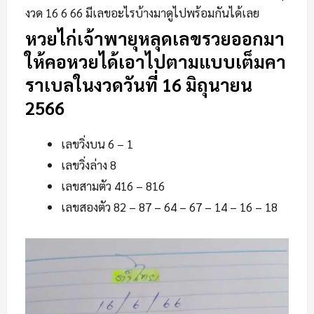
งวด 16 6 66 มีเลขอะไรบ้างมาดูไปพร้อมกันได้เลย
หวยไก่เจ้าพายุหลุดเลขรวยออกมา
ให้คอหวยได้เอาไปตามแบบเต็มคา
ราเบลในงวดวันที่ 16 มิถุนายน
2566
เลขวิ่งบน 6 – 1
เลขวิ่งล่าง 8
เลขสามตัว 416 – 816
เลขสองตัว 82 – 87 – 64 – 67 – 14 – 16 – 18