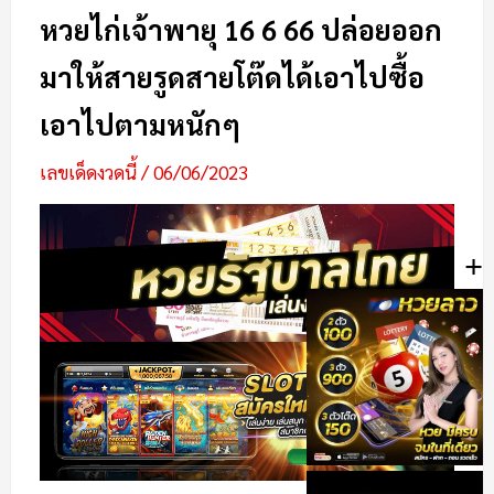
หวยไก่เจ้าพายุ 16 6 66 ปล่อยออก
มาให้สายรูดสายโต๊ดได้เอาไปซื้อ
เอาไปตามหนักๆ
เลขเด็ดงวดนี้
/
06/06/2023
+