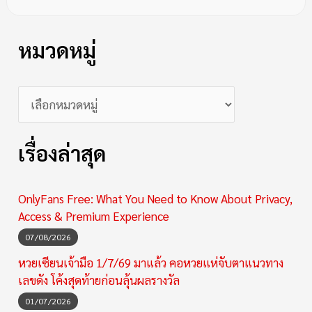
หมวดหมู่
เรื่องล่าสุด
OnlyFans Free: What You Need to Know About Privacy,
Access & Premium Experience
07/08/2026
หวยเซียนเจ้ามือ 1/7/69 มาแล้ว คอหวยแห่จับตาแนวทาง
เลขดัง โค้งสุดท้ายก่อนลุ้นผลรางวัล
01/07/2026