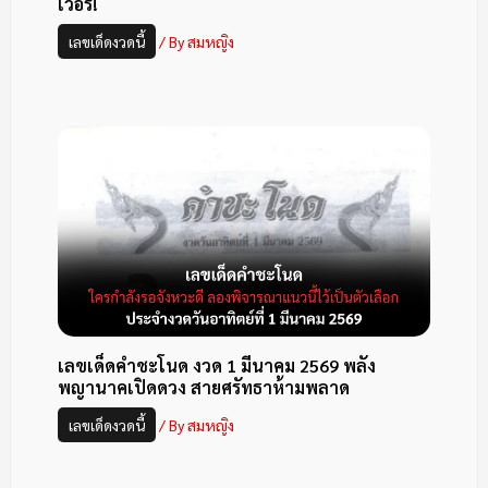
เวอร์!
เลขเด็ดงวดนี้
/ By
สมหญิง
เลขเด็ดคำชะโนด งวด 1 มีนาคม 2569 พลัง
พญานาคเปิดดวง สายศรัทธาห้ามพลาด
เลขเด็ดงวดนี้
/ By
สมหญิง