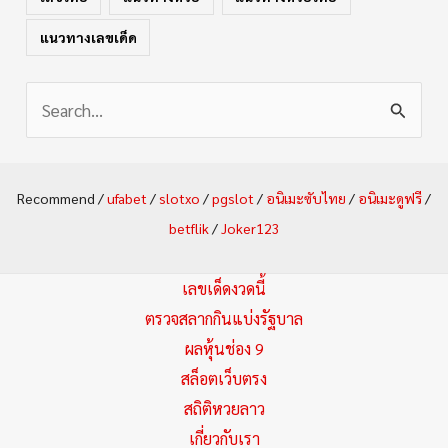
แนวทางเลขเด็ด
S
e
a
Recommend /
ufabet
/
slotxo
/
pgslot
/
อนิเมะซับไทย
/
อนิเมะดูฟรี
/
r
betflik
/
Joker123
c
h
เลขเด็ดงวดนี้
f
ตรวจสลากกินแบ่งรัฐบาล
ผลหุ้นช่อง 9
o
สล็อตเว็บตรง
r
สถิติหวยลาว
:
เกี่ยวกับเรา