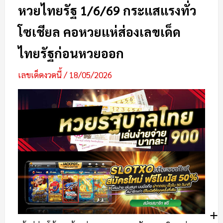
หวยไทยรัฐ 1/6/69 กระแสแรงทั่ว
โซเชียล คอหวยแห่ส่องเลขเด็ด
ไทยรัฐก่อนหวยออก
เลขเด็ดงวดนี้
/
18/05/2026
+