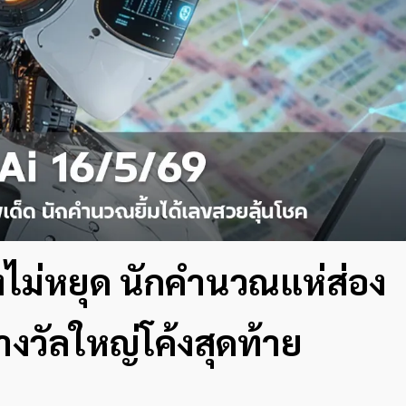
ไม่หยุด นักคำนวณแห่ส่อง
างวัลใหญ่โค้งสุดท้าย