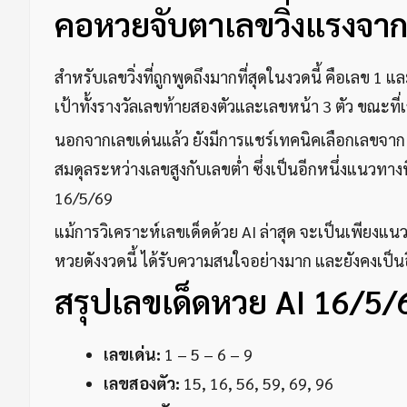
คอหวยจับตาเลขวิ่งแรงจาก 
สำหรับเลขวิ่งที่ถูกพูดถึงมากที่สุดในงวดนี้ คือเลข
เป้าทั้งรางวัลเลขท้ายสองตัวและเลขหน้า 3 ตัว ขณะที่
นอกจากเลขเด่นแล้ว ยังมีการแชร์เทคนิคเลือกเลขจาก 
สมดุลระหว่างเลขสูงกับเลขต่ำ ซึ่งเป็นอีกหนึ่งแนวทา
16/5/69
แม้การวิเคราะห์เลขเด็ดด้วย AI ล่าสุด จะเป็นเพียงแ
หวยดังงวดนี้ ได้รับความสนใจอย่างมาก และยังคงเป็น
สรุปเลขเด็ดหวย AI 16/5/
เลขเด่น:
1 – 5 – 6 – 9
เลขสองตัว:
15, 16, 56, 59, 69, 96