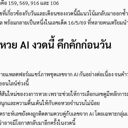
ุดคือ 159, 569, 916 และ 106
ขที่เกี่ยวข้องกับวันและเดือนของงวดนี้มีแนวโน้มกลับมาออกซ้ำ
ยล พร้อมกลายเป็นหนึ่งในเลขเด็ด 16/5/69 ที่หลายคนเตรียมน
วย AI งวดนี้ คึกคักก่อนวัน
หลายแพลตฟอร์มแชร์ภาพชุดเลขจาก AI กันอย่างต่อเนื่อง จนคำว
อนไลน์ช่วงนี้
งสีสันใหม่ของวงการหวย เพราะช่วยให้การเลือกเลขดูมีหลักกา
ามสนุกและความตื่นเต้นให้กับคอหวยจำนวนไม่น้อย
ราะห์เลขยังคงถูกติดตามควบคู่กับเลขจาก AI โดยเฉพาะกลุ่ม
่อว่าอาจมีโอกาสกลับมาอีกครั้งในงวดนี้