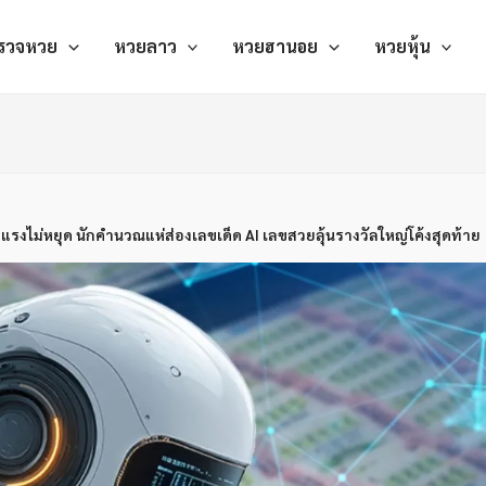
รวจหวย
หวยลาว
หวยฮานอย
หวยหุ้น
แรงไม่หยุด นักคำนวณแห่ส่องเลขเด็ด AI เลขสวยลุ้นรางวัลใหญ่โค้งสุดท้าย