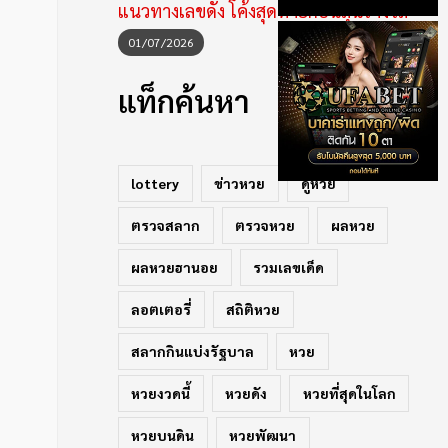
แนวทางเลขดัง โค้งสุดท้ายก่อนลุ้นรางวัล
01/07/2026
แท็กค้นหา
lottery
ข่าวหวย
ดูหวย
ตรวจสลาก
ตรวจหวย
ผลหวย
ผลหวยฮานอย
รวมเลขเด็ด
ลอตเตอรี่
สถิติหวย
สลากกินแบ่งรัฐบาล
หวย
หวยงวดนี้
หวยดัง
หวยที่สุดในโลก
หวยบนดิน
หวยพัฒนา