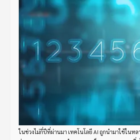
ในช่วงไม่กี่ปีที่ผ่านมา เทคโนโลยี AI ถูกนำมาใช้ใน