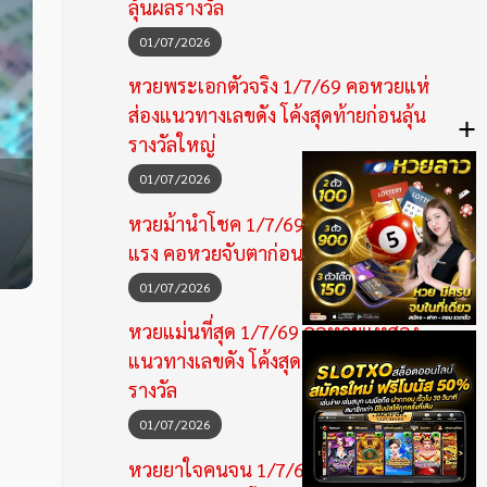
ลุ้นผลรางวัล
01/07/2026
หวยพระเอกตัวจริง 1/7/69 คอหวยแห่
ส่องแนวทางเลขดัง โค้งสุดท้ายก่อนลุ้น
+
รางวัลใหญ่
01/07/2026
หวยม้านำโชค 1/7/69 แนวทางเลขดังมา
แรง คอหวยจับตาก่อนลุ้นผลรางวัล
01/07/2026
หวยแม่นที่สุด 1/7/69 คอหวยแห่ส่อง
แนวทางเลขดัง โค้งสุดท้ายก่อนลุ้นผล
รางวัล
01/07/2026
หวยยาใจคนจน 1/7/69 คอหวยแห่ส่อง