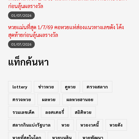
ก่อนลุ้นผลรางวัล
01/07/2026
หวยแม่นที่สุด 1/7/69 คอหวยแห่ส่องแนวทางเลขดัง โค้ง
สุดท้ายก่อนลุ้นผลรางวัล
01/07/2026
แท็กค้นหา
lottery
ข่าวหวย
ดูหวย
ตรวจสลาก
ตรวจหวย
ผลหวย
ผลหวยฮานอย
รวมเลขเด็ด
ลอตเตอรี่
สถิติหวย
สลากกินแบ่งรัฐบาล
หวย
หวยงวดนี้
หวยดัง
หวยที่สุดในโลก
หวยบนดิน
หวยพัฒนา