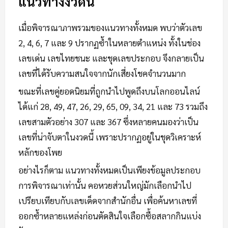
แนวทางงวดนี้
เมื่อพิจารณาภาพรวมของแนวทางทั้งหมด พบว่าตัวเลข
2, 4, 6, 7 และ 9 ปรากฏซ้ำในหลายตำแหน่ง ทั้งในช่อง
เลขเด่น เลขไทยชนะ และชุดเลขประกอบ จึงกลายเป็น
เลขที่ได้รับความสนใจจากนักเสี่ยงโชคจำนวนมาก
ขณะที่เลขคู่ยอดนิยมที่ถูกนำไปพูดถึงบนโลกออนไลน์
ได้แก่ 28, 49, 47, 26, 29, 65, 09, 34, 21 และ 73 รวมถึง
เลขสามตัวอย่าง 307 และ 367 ซึ่งหลายคนมองว่าเป็น
เลขที่น่าจับตาในงวดนี้ เพราะปรากฏอยู่ในชุดวิเคราะห์
หลักของโพย
อย่างไรก็ตาม แนวทางทั้งหมดเป็นเพียงข้อมูลประกอบ
การพิจารณาเท่านั้น คอหวยส่วนใหญ่มักเลือกนำไป
เปรียบเทียบกับเลขเด็ดจากสำนักอื่น เพื่อค้นหาเลขที่
ออกซ้ำหลายแหล่งก่อนตัดสินใจเลือกซื้อสลากกินแบ่ง