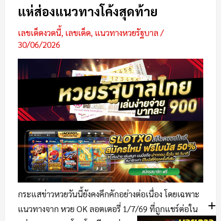
แห่ส่องแนวทางโค้งสุดท้าย
เลขเด็ดงวดนี้
,
เลขเด็ด
,
แนวทางหวยรัฐบาล
/
30/06/2026
กระแสข่าวหวยวันนี้ยังคงคึกคักอย่างต่อเนื่อง โดยเฉพาะ
+
แนวทางจาก หวย OK ลอตเตอรี่ 1/7/69 ที่ถูกแชร์ต่อใน