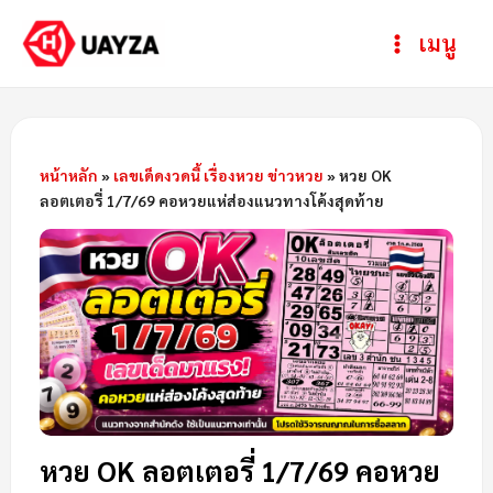
Skip
Post
ห
Main
เมนู
to
navigation
ม
Menu
content
ว
ด
ห
หน้าหลัก
»
เลขเด็ดงวดนี้ เรื่องหวย ข่าวหวย
»
หวย OK
ลอตเตอรี่ 1/7/69 คอหวยแห่ส่องแนวทางโค้งสุดท้าย
มู่
หวย OK ลอตเตอรี่ 1/7/69 คอหวย