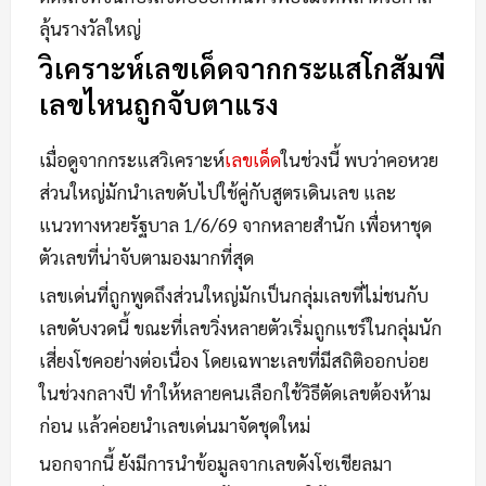
ลุ้นรางวัลใหญ่
วิเคราะห์เลขเด็ดจากกระแสโกสัมพี
เลขไหนถูกจับตาแรง
เมื่อดูจากกระแสวิเคราะห์
เลขเด็ด
ในช่วงนี้ พบว่าคอหวย
ส่วนใหญ่มักนำเลขดับไปใช้คู่กับสูตรเดินเลข และ
แนวทางหวยรัฐบาล 1/6/69 จากหลายสำนัก เพื่อหาชุด
ตัวเลขที่น่าจับตามองมากที่สุด
เลขเด่นที่ถูกพูดถึงส่วนใหญ่มักเป็นกลุ่มเลขที่ไม่ชนกับ
เลขดับงวดนี้ ขณะที่เลขวิ่งหลายตัวเริ่มถูกแชร์ในกลุ่มนัก
เสี่ยงโชคอย่างต่อเนื่อง โดยเฉพาะเลขที่มีสถิติออกบ่อย
ในช่วงกลางปี ทำให้หลายคนเลือกใช้วิธีตัดเลขต้องห้าม
ก่อน แล้วค่อยนำเลขเด่นมาจัดชุดใหม่
นอกจากนี้ ยังมีการนำข้อมูลจากเลขดังโซเชียลมา