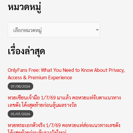
หมวดหมู่
เรื่องล่าสุด
OnlyFans Free: What You Need to Know About Privacy,
Access & Premium Experience
07/08/2026
หวยเซียนเจ้ามือ 1/7/69 มาแล้ว คอหวยแห่จับตาแนวทาง
เลขดัง โค้งสุดท้ายก่อนลุ้นผลรางวัล
01/07/2026
หวยพระเอกตัวจริง 1/7/69 คอหวยแห่ส่องแนวทางเลขดัง
โค้งสุดท้ายก่อนลุ้นรางวัลใหญ่