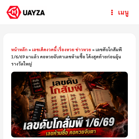
Skip
Post
ห
Main
เมนู
to
navigation
ม
Menu
content
ว
ด
ห
หน้าหลัก
»
เลขเด็ดงวดนี้ เรื่องหวย ข่าวหวย
»
เลขดับโกสัมพี
1/6/69 มาแล้ว คอหวยจับตาเลขห้ามซื้อ โค้งสุดท้ายก่อนลุ้น
มู่
รางวัลใหญ่