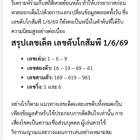
วิเคราะห์ร่วมกับสถิติหวยย้อนหลัง ทำให้บรรยากาศก่อน
หวยออกเต็มไปด้วยการแลกเปลี่ยนข้อมูลตลอดทั้งวัน ซึ่ง
เลขดับโกสัมพี 1/6/69 ก็ยังคงเป็นหนึ่งในคำค้นที่ได้รับ
ความนิยมสูงอย่างต่อเนื่อง
สรุปเลขเด็ด เลขดับโกสัมพี 1/6/69
เลขเด่น:
1 – 6 – 9
เลขสองตัว:
16 – 19 – 69 – 61
เลขสามตัว:
169 – 619 – 961
เลขวิ่ง:
1 และ 6
อย่างไรก็ตาม แนวทางเลขเด็ดและเลขดับทั้งหมดเป็น
เพียงข้อมูลสำหรับใช้ประกอบการตัดสินใจเท่านั้น การ
เสี่ยงโชคเป็นความเชื่อส่วนบุคคล ผู้เล่นควรใช้
วิจารณญาณและวางแผนการเล่นอย่างเหมาะสม