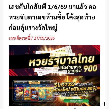
เลขดับโกสัมพี 1/6/69 มาแล้ว คอ
หวยจับตาเลขห้ามซื้อ โค้งสุดท้าย
ก่อนลุ้นรางวัลใหญ่
เลขเด็ดงวดนี้
/
27/05/2026
+