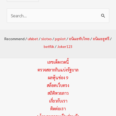
S
e
a
Recommend /
ufabet
/
slotxo
/
pgslot
/
อนิเมะซับไทย
/
อนิเมะดูฟรี
/
r
betflik
/
Joker123
c
h
เลขเด็ดงวดนี้
f
ตรวจสลากกินแบ่งรัฐบาล
ผลหุ้นช่อง 9
o
สล็อตเว็บตรง
r
สถิติหวยลาว
:
เกี่ยวกับเรา
ติดต่อเรา