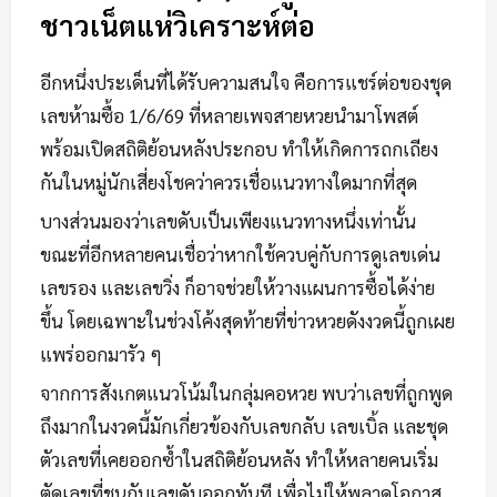
ชาวเน็ตแห่วิเคราะห์ต่อ
อีกหนึ่งประเด็นที่ได้รับความสนใจ คือการแชร์ต่อของชุด
เลขห้ามซื้อ 1/6/69 ที่หลายเพจสายหวยนำมาโพสต์
พร้อมเปิดสถิติย้อนหลังประกอบ ทำให้เกิดการถกเถียง
กันในหมู่นักเสี่ยงโชคว่าควรเชื่อแนวทางใดมากที่สุด
บางส่วนมองว่าเลขดับเป็นเพียงแนวทางหนึ่งเท่านั้น
ขณะที่อีกหลายคนเชื่อว่าหากใช้ควบคู่กับการดูเลขเด่น
เลขรอง และเลขวิ่ง ก็อาจช่วยให้วางแผนการซื้อได้ง่าย
ขึ้น โดยเฉพาะในช่วงโค้งสุดท้ายที่ข่าวหวยดังงวดนี้ถูกเผย
แพร่ออกมารัว ๆ
จากการสังเกตแนวโน้มในกลุ่มคอหวย พบว่าเลขที่ถูกพูด
ถึงมากในงวดนี้มักเกี่ยวข้องกับเลขกลับ เลขเบิ้ล และชุด
ตัวเลขที่เคยออกซ้ำในสถิติย้อนหลัง ทำให้หลายคนเริ่ม
ตัดเลขที่ชนกับเลขดับออกทันที เพื่อไม่ให้พลาดโอกาส