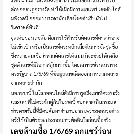
งวดที่ผ่านมา มีแฟนหวยจำนวนไม่น้อยนำแนวทางไป
ต่อยอดจนถูกรางวัล ทำให้เมื่อมีการเผยแพร่ เลขดับโกสั
มพีงวดนี้ ออกมา บรรดานักเสี่ยงโชคต่างรีบนำไป
วิเคราะห์ทันที
จุดเด่นของเลขดับ คือการใช้สำหรับตัดเลขที่คาดว่าอาจ
ไม่เข้าเป้า หรือเป็นเลขที่ควรหลีกเลี่ยงในการจัดชุดซื้อ
ซึ่งหลายคนเชื่อว่าหากตัดเลขได้แม่น ก็จะช่วยให้เหลือ
ชุดตัวเลขที่มีโอกาสลุ้นมากขึ้น โดยเฉพาะช่วงแนวทาง
หวยรัฐบาล 1/6/69 ที่ข้อมูลเลขเด็ดออกมาหลากหลาย
จากหลายสำนัก
นอกจากนี้ ในโลกออนไลน์ยังมีการพูดถึงเลขที่ควรระวัง
และเลขที่ไม่ควรจับคู่กันในงวดนี้ จนกลายเป็นกระแส
ข่าวหวยวันนี้ที่มีคนค้นหาจำนวนมาก เพราะคอหวยต่าง
หวังใช้เป็นตัวช่วยประกอบการตัดสินใจก่อนซื้อจริง
เลขห้ามซื้อ 1/6/69 ถูกแชร์ว่อน