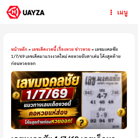
Skip
Post
ห
Main
เมนู
to
navigation
ม
Menu
content
ว
ด
ห
หน้าหลัก
»
เลขเด็ดงวดนี้ เรื่องหวย ข่าวหวย
»
เลขมงคลชัย
1/7/69 เลขเด็ดมาแรงงวดใหม่ คอหวยจับตาเด่น โค้งสุดท้าย
มู่
ก่อนหวยออก