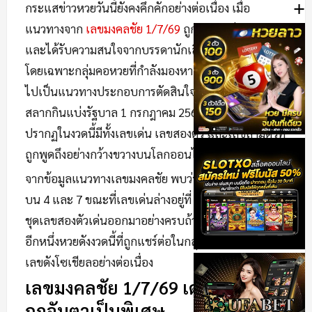
+
กระแสข่าวหวยวันนี้ยังคงคึกคักอย่างต่อเนื่อง เมื่อ
แนวทางจาก
เลขมงคลชัย 1/7/69
ถูกเผยแพร่ออกมา
และได้รับความสนใจจากบรรดานักเสี่ยงโชคจำนวนมาก
โดยเฉพาะกลุ่มคอหวยที่กำลังมองหาเลขเด็ดงวดนี้เพื่อนำ
ไปเป็นแนวทางประกอบการตัดสินใจก่อนการออกรางวัล
สลากกินแบ่งรัฐบาล 1 กรกฎาคม 2569 ซึ่งชุดตัวเลขที่
ปรากฏในงวดนี้มีทั้งเลขเด่น เลขสองตัว และเลขสามตัวที่
ถูกพูดถึงอย่างกว้างขวางบนโลกออนไลน์
จากข้อมูลแนวทางเลขมงคลชัย พบว่ามีการเน้นเลขเด่น
บน 4 และ 7 ขณะที่เลขเด่นล่างอยู่ที่ 5 และ 9 พร้อมจัด
ชุดเลขสองตัวเด่นออกมาอย่างครบถ้วน ทำให้กลายเป็น
อีกหนึ่งหวยดังงวดนี้ที่ถูกแชร์ต่อในกลุ่มนักเสี่ยงโชคและ
เลขดังโซเชียลอย่างต่อเนื่อง
เลขมงคลชัย 1/7/69 เด่นบน 4-7
ถูกจับตาเป็นพิเศษ