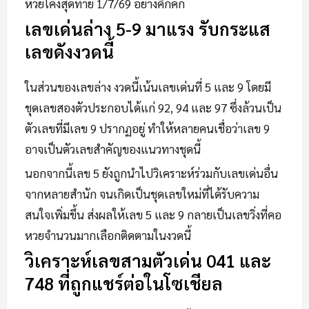
หวยโค้งสุดท้าย 1/7/69 อย่างคึกคัก
เลขเด่นล่าง 5-9 มาแรง รับกระแส
เลขดังงวดนี้
ในส่วนของเลขล่าง งวดนี้เน้นเลขเด่นที่ 5 และ 9 โดยมี
ชุดเลขสองตัวประกอบได้แก่ 92, 94 และ 97 ซึ่งล้วนเป็น
ตัวเลขที่มีเลข 9 ปรากฏอยู่ ทำให้หลายคนเชื่อว่าเลข 9
อาจเป็นตัวเลขสำคัญของแนวทางชุดนี้
นอกจากนี้เลข 5 ยังถูกนำไปวิเคราะห์ร่วมกับเลขเด่นอื่น
จากหลายสำนัก จนเกิดเป็นชุดเลขใหม่ที่ได้รับความ
สนใจเพิ่มขึ้น ส่งผลให้เลข 5 และ 9 กลายเป็นเลขวิ่งที่คอ
หวยจำนวนมากเลือกติดตามในงวดนี้
วิเคราะห์เลขสามตัวเด่น 041 และ
748 ที่ถูกแชร์ต่อในโซเชียล