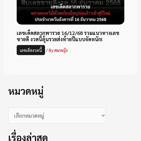
เลขเด็ดสลากพารวย 16/12/68 รวมแนวทางเลข
ขายดี งวดนี้ลุ้นรวยส่งท้ายปีแบบจัดหนัก!
เลขเด็ดงวดนี้
/ By
สมหญิง
หมวดหมู่
เรื่องล่าสุด