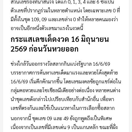
ส่วนเลขรองที่น่าสนใจ ได้แก่ 0, 1, 3, 4 และ 6 ซึ่งเป็น
ตัวเลขที่ปรากฏร่วมในหลายตำแหน่ง โดยเฉพาะเลข 0 ที่
มีทั้งในชุด 109, 09 และเลขล่าง 0 ทำให้หลายคนมองว่า
อาจเป็นอีกหนึ่งตัวเลขมาแรงในงวดนี้
กระแสเลขเด็ดงวด 16 มิถุนายน
2569 ก่อนวันหวยออก
ช่วงใกล้วันออกรางวัลสลากกินแบ่งรัฐบาล 16/6/69
บรรยากาศการค้นหาเลขเด็ดมาแรงและหวยโค้งสุดท้าย
16/6/69 เริ่มคึกคักมากขึ้น โดยเลขมงคลชัยถูกแชร์ต่อใน
กลุ่มคอหวยและโซเชียลมีเดียอย่างต่อเนื่อง หลายคนต่าง
นำชุดเลขดังกล่าวไปเปรียบเทียบกับสำนักอื่น เพื่อหา
เลขที่ตรงกันและใช้เป็นแนวทางในการเลือกซื้อสลาก
นอกจากนี้ ชุดเลข 09 และ 49 ยังถูกพูดถึงเป็นพิเศษ
เนื่องจากเป็นเลขที่มีเลขเด่น 9 เป็นแกนหลัก ขณะที่ฝั่ง