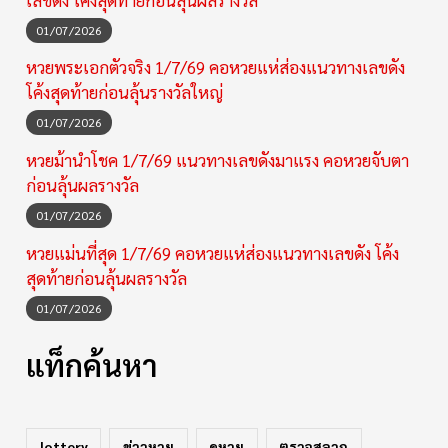
01/07/2026
หวยพระเอกตัวจริง 1/7/69 คอหวยแห่ส่องแนวทางเลขดัง
โค้งสุดท้ายก่อนลุ้นรางวัลใหญ่
01/07/2026
หวยม้านำโชค 1/7/69 แนวทางเลขดังมาแรง คอหวยจับตา
ก่อนลุ้นผลรางวัล
01/07/2026
หวยแม่นที่สุด 1/7/69 คอหวยแห่ส่องแนวทางเลขดัง โค้ง
สุดท้ายก่อนลุ้นผลรางวัล
01/07/2026
แท็กค้นหา
lottery
ข่าวหวย
ดูหวย
ตรวจสลาก