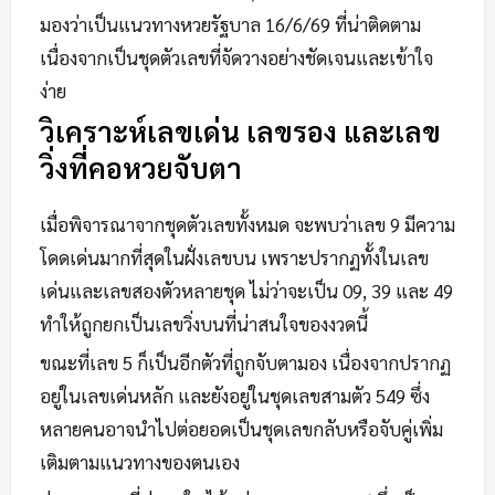
มองว่าเป็นแนวทางหวยรัฐบาล 16/6/69 ที่น่าติดตาม
เนื่องจากเป็นชุดตัวเลขที่จัดวางอย่างชัดเจนและเข้าใจ
ง่าย
วิเคราะห์เลขเด่น เลขรอง และเลข
วิ่งที่คอหวยจับตา
เมื่อพิจารณาจากชุดตัวเลขทั้งหมด จะพบว่าเลข 9 มีความ
โดดเด่นมากที่สุดในฝั่งเลขบน เพราะปรากฏทั้งในเลข
เด่นและเลขสองตัวหลายชุด ไม่ว่าจะเป็น 09, 39 และ 49
ทำให้ถูกยกเป็นเลขวิ่งบนที่น่าสนใจของงวดนี้
ขณะที่เลข 5 ก็เป็นอีกตัวที่ถูกจับตามอง เนื่องจากปรากฏ
อยู่ในเลขเด่นหลัก และยังอยู่ในชุดเลขสามตัว 549 ซึ่ง
หลายคนอาจนำไปต่อยอดเป็นชุดเลขกลับหรือจับคู่เพิ่ม
เติมตามแนวทางของตนเอง