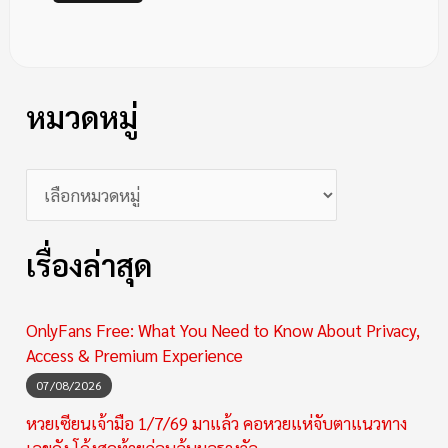
หมวดหมู่
เรื่องล่าสุด
OnlyFans Free: What You Need to Know About Privacy,
Access & Premium Experience
07/08/2026
หวยเซียนเจ้ามือ 1/7/69 มาแล้ว คอหวยแห่จับตาแนวทาง
เลขดัง โค้งสุดท้ายก่อนลุ้นผลรางวัล