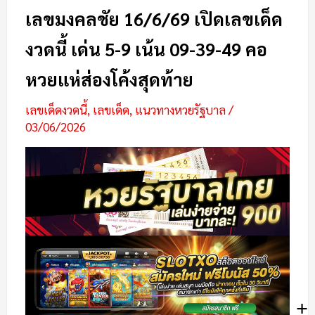
เลขมงคลชัย 16/6/69 เปิดเลขเด็ด
งวดนี้ เด่น 5-9 เน้น 09-39-49 คอ
หวยแห่ส่องโค้งสุดท้าย
เลขเด็ดงวดนี้
,
เลขเด็ด
,
แนวทางหวยรัฐบาล
/
03/06/2026
+