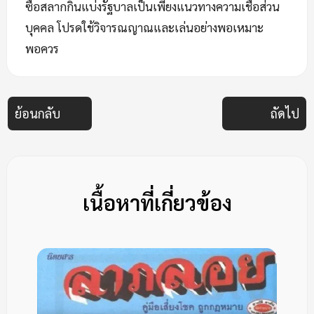
ซื้อสลากกินแบ่งรัฐบาลเป็นเพียงแนวทางความเชื่อส่วน
บุคคล โปรดใช้วิจารณญาณและเล่นอย่างพอเหมาะ
พอควร
ย้อนกลับ
ถัดไป
เนื้อหาที่เกี่ยวข้อง