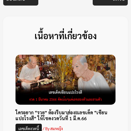
เนื้อหาที่เกี่ยวข้อง
ใครอยาก “รวย” ต้องรีบมาส่อง!!เลขเด็ด “เซียน
แปะโรงสี” ให้โชคงวดวันที่ 1 มี.ค.66
เลขเด็ดงวดนี้
/ By
สมหญิง