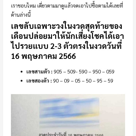
เราชอบไหม เดี่ยวตามมาดูแล้วจดเอาไปซื้อตามได้เลยที่
ด้านล่างนี้
เลขลับเฉพาะวงในงวดสุดท้ายของ
เดือนปล่อยมาให้นักเสี่ยงโชคได้เอา
ไปรวยแบบ 2-3 ตัวตรงในงวดวันที่
16 พฤษภาคม 2566
เลขสามตัว
:
905 – 509- 590 – 950 – 059
เลขสองตัว
:
90 – 09 – 05 – 50 – 95 – 59