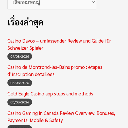
เรื่องล่าสุด
Casino Davos – umfassender Review und Guide für
Schweizer Spieler
09/08/2026
Casino de Montrond-les-Bains promo : étapes
d’inscription détaillées
08/08/2026
Gold Eagle Casino app steps and methods
08/08/2026
Casino Gaming in Canada Review Overview: Bonuses,
Payments, Mobile & Safety