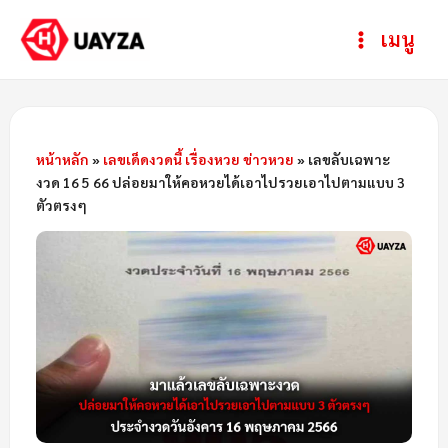
Skip
Post
ห
Main
เมนู
to
navigation
ม
Menu
content
ว
ด
ห
หน้าหลัก
»
เลขเด็ดงวดนี้ เรื่องหวย ข่าวหวย
»
เลขลับเฉพาะ
งวด 16 5 66 ปล่อยมาให้คอหวยได้เอาไปรวยเอาไปตามแบบ 3
มู่
ตัวตรงๆ