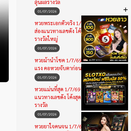
ลุ้นผลรางวัล
+
01/07/2026
หวยพระเอกตัวจริง 1/7/69 คอหวยแห่
ส่องแนวทางเลขดัง โค้งสุดท้ายก่อนลุ้น
รางวัลใหญ่
01/07/2026
หวยม้านำโชค 1/7/69 แนวทางเลขดังมา
แรง คอหวยจับตาก่อนลุ้นผลรางวัล
01/07/2026
หวยแม่นที่สุด 1/7/69 คอหวยแห่ส่อง
แนวทางเลขดัง โค้งสุดท้ายก่อนลุ้นผล
รางวัล
01/07/2026
หวยยาใจคนจน 1/7/69 คอหวยแห่ส่อง