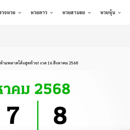
รวจหวย
หวยลาว
หวยฮานอย
หวยหุ้น
ห้ามพลาดโค้งสุดท้าย! งวด 16 สิงหาคม 2568