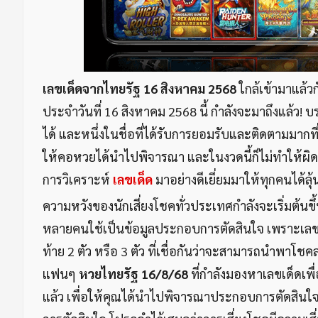
เลขเด็ดจากไทยรัฐ 16 สิงหาคม 2568
ใกล้เข้ามาแล้
ประจำวันที่ 16 สิงหาคม 2568 นี้ กำลังจะมาถึงแล้ว!
ได้ และหนึ่งในชื่อที่ได้รับการยอมรับและติดตามมากที
ให้คอหวยได้นำไปพิจารณา และในงวดนี้ก็ไม่ทำให้ผิ
การวิเคราะห์
เลขเด็ด
มาอย่างดีเยี่ยมมาให้ทุกคนได้ลุ
ความหวังของนักเสี่ยงโชคทั่วประเทศกำลังจะเริ่มต้นขึ
หลายคนใช้เป็นข้อมูลประกอบการตัดสินใจ เพราะเลขที
ท้าย 2 ตัว หรือ 3 ตัว ที่เชื่อกันว่าจะสามารถนำพาโชค
แฟนๆ
หวยไทยรัฐ 16/8/68
ที่กำลังมองหาเลขเด็ดเพื
แล้ว เพื่อให้คุณได้นำไปพิจารณาประกอบการตัดสิน