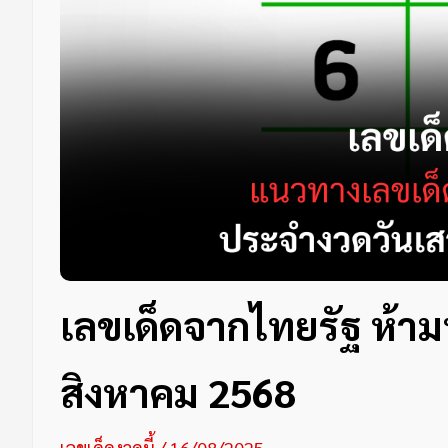
เลขเด็ดจากไทยรัฐ ห้าม
สิงหาคม 2568
เลขเด็ดงวดนี้
/
16/08/2025