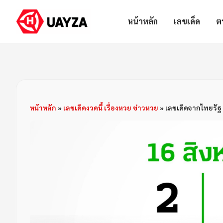
Skip
Post
หน้าหลัก
เลขเด็ด
ต
to
navigation
content
หน้าหลัก
»
เลขเด็ดงวดนี้ เรื่องหวย ข่าวหวย
»
เลขเด็ดจากไทยรัฐ 