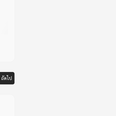
ถัดไป