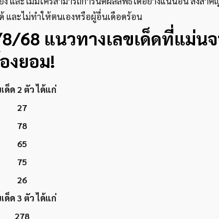
่ยง และไม่มีใครสามารถการันตีผลลัพธ์ได้อย่างแน่นอน สิ่งสำคั
ได้ และไม่ทำให้ตนเองหรือผู้อื่นเดือดร้อน
/8/68
แนวทางเลขเด็ดที่แม่น
้องยอม!
เด็ด 2 ตัว ได้แก่
27
78
65
75
26
เด็ด 3 ตัว ได้แก่
278