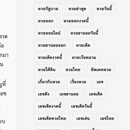
หวยรัฐบาล
หวยล่าสุด
หวยวันนี้
หวยออก
หวยออกงวดนี้
หวยออนไลน์
หวยฮานอยวันนี้
 งวด
ือ
หวยฮานอยออก
หวยเด็ด
อกมา
หวยเด็ดงวดนี้
หวยเวียดนาม
าน
หวยใต้ดิน
หวยไทย
อัพเดทหวย
เกี่ยวกับหวย
เรื่องหวย
เลข
ที่
เลข
เลขดัง
เลขฮานอย
เลขเด็ด
บ
เลขเด็ดงวดนี้
เลขเด็ดวันนี้
้
เลขเด็ดหวยไทย
เลขเด่น
เลขไทย
กอบ