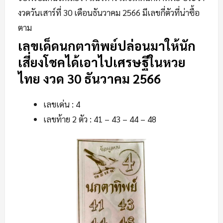
งวดวันเสาร์ที่ 30 เดือนธันวาคม 2566 มีเลขกี่ตัวที่น่าซื้อ
ตาม
เลขเด็ดนกตาทิพย์ปล่อนมาให้นัก
เสี่ยงโชคได้เอาไปเศรษฐีในหวย
ไทย งวด 30 ธันวาคม 2566
เลขเด่น : 4
เลขท้าย 2 ตัว : 41 – 43 – 44 – 48