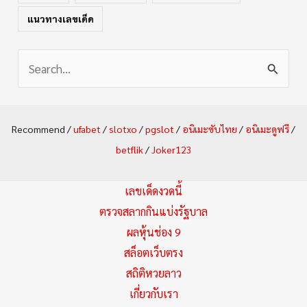
แนวทางเลขเด็ด
S
e
a
Recommend /
ufabet
/
slotxo
/
pgslot
/
อนิเมะซับไทย
/
อนิเมะดูฟรี
/
r
betflik
/
Joker123
c
h
เลขเด็ดงวดนี้
f
ตรวจสลากกินแบ่งรัฐบาล
ผลหุ้นช่อง 9
o
สล็อตเว็บตรง
r
สถิติหวยลาว
:
เกี่ยวกับเรา