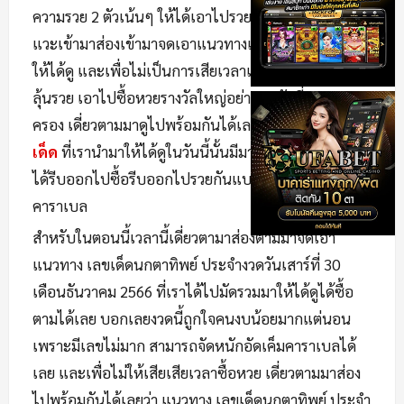
ความรวย 2 ตัวเน้นๆ ให้ได้เอาไปรวยหนักๆ กันทุกท่านที่
แวะเข้ามาส่องเข้ามาจดเอาแนวทางเลขเด็ดที่เรานำมา
ให้ได้ดู และเพื่อไม่เป็นการเสียเวลาเกร็งเลขเด็ดเอาไป
ลุ้นรวย เอาไปซื้อหวยรางวัลใหญ่อย่างรางวัลที่ 1 มาครอบ
ครอง เดี่ยวตามมาดูไปพร้อมกันได้เลยว่า แนวทาง
เลข
เด็ด
ที่เรานำมาให้ได้ดูในวันนี้นั้นมีมาจากที่ไหนบ้าง จะ
ได้รีบออกไปซื้อรีบออกไปรวยกันแบบจุกๆ แบบจัดเต็ม
คาราเบล
สำหรับในตอนนี้เวลานี้เดี่ยวตามาส่องตามมาจดเอา
แนวทาง เลขเด็ดนกตาทิพย์ ประจำงวดวันเสาร์ที่ 30
เดือนธันวาคม 2566 ที่เราได้ไปมัดรวมมาให้ได้ดูได้ซื้อ
ตามได้เลย บอกเลยงวดนี้ถูกใจคนงบน้อยมากแต่นอน
เพราะมีเลขไม่มาก สามารถจัดหนักอัดเค็มคาราเบลได้
เลย และเพื่อไม่ให้เสียเสียเวลาซื้อหวย เดี่ยวตามมาส่อง
ไปพร้อมกันได้เลยว่า แนวทาง เลขเด็ดนกตาทิพย์ ประจำ