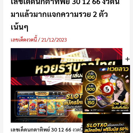
เลขเด็ดนกตาทิพย์ 30 12 66 งวดนี้
มาแล้วมากแจกความรวย 2 ตัว
เน้นๆ
เลขเด็ดงวดนี้
/
21/12/2023
+
เลขเด็ดนกตาทิพย์ 30 12 66
งวดนี้มาแล้วมากแจก