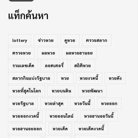
แท็กค้นหา
lottery
ข่าวหวย
ดูหวย
ตรวจสลาก
ตรวจหวย
ผลหวย
ผลหวยฮานอย
รวมเลขเด็ด
ลอตเตอรี่
สถิติหวย
สลากกินแบ่งรัฐบาล
หวย
หวยงวดนี้
หวยดัง
หวยที่สุดในโลก
หวยบนดิน
หวยพัฒนา
หวยรัฐบาล
หวยล่าสุด
หวยวันนี้
หวยออก
หวยออกงวดนี้
หวยออนไลน์
หวยฮานอยวันนี้
หวยฮานอยออก
หวยเด็ด
หวยเด็ดงวดนี้