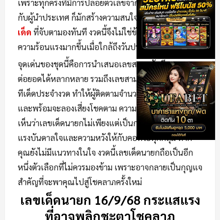
เพราะทุกครั้งที่มีการปล่อยตัวเลขจากกระแสที่เกี่ยวข้อง
กับผู้นำประเทศ ก็มักสร้างความสนใจและกลายเป็น
เลข
เด็ด
ที่จับตามองทันที งวดนี้จึงไม่ใช่ข้อยกเว้น และยิ่งทวี
ความร้อนแรงมากขึ้นเมื่อใกล้ถึงวันประกาศผล
จุดเด่นของชุดนี้คือการนำเสนอเลขสองหลักที่สามารถ
ต่อยอดได้หลากหลาย รวมถึงเลขสามหลักที่ถูกยกให้เป็น
ทีเด็ดประจำงวด ทำให้ผู้ติดตามจำนวนไม่น้อยต่างมั่นใจ
และพร้อมจะลองเสี่ยงโชคตาม ความนิยมนี้สะท้อนให้
เห็นว่าเลขเด็ดนายกไม่เพียงแต่เป็นกระแส แต่ยังสร้าง
แรงบันดาลใจและความหวังให้กับคอหวยทุกกลุ่ม
หาก
คุณยังไม่มีแนวทางในใจ งวดนี้เลขเด็ดนายกถือเป็นอีก
หนึ่งตัวเลือกที่ไม่ควรมองข้าม เพราะอาจกลายเป็นกุญแจ
สำคัญที่จะพาคุณไปสู่โชคลาภครั้งใหม่
เลขเด็ดนายก 16/9/68 กระแสแรง
ที่อาจพลิกชะตาโชคลาภ