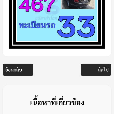
ย้อนกลับ
ถัดไป
เนื้อหาที่เกี่ยวข้อง