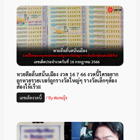
หวยลือลั่นสนั่นเมือง งวด 16 7 66 งวดนี้ใครอยาก
ถูกหวยรวยเบอร์ถูกรางวัลใหญ่ๆ รางวัลเล็กๆต้อง
ส่องให้เร็ว!!
เลขเด็ดงวดนี้
/ By
สมหญิง