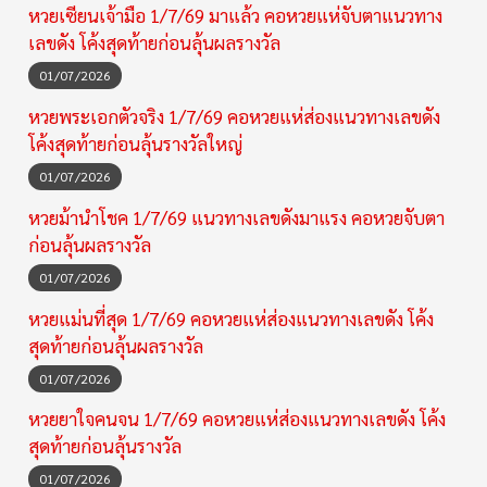
หวยเซียนเจ้ามือ 1/7/69 มาแล้ว คอหวยแห่จับตาแนวทาง
เลขดัง โค้งสุดท้ายก่อนลุ้นผลรางวัล
01/07/2026
หวยพระเอกตัวจริง 1/7/69 คอหวยแห่ส่องแนวทางเลขดัง
โค้งสุดท้ายก่อนลุ้นรางวัลใหญ่
01/07/2026
หวยม้านำโชค 1/7/69 แนวทางเลขดังมาแรง คอหวยจับตา
ก่อนลุ้นผลรางวัล
01/07/2026
หวยแม่นที่สุด 1/7/69 คอหวยแห่ส่องแนวทางเลขดัง โค้ง
สุดท้ายก่อนลุ้นผลรางวัล
01/07/2026
หวยยาใจคนจน 1/7/69 คอหวยแห่ส่องแนวทางเลขดัง โค้ง
สุดท้ายก่อนลุ้นรางวัล
01/07/2026