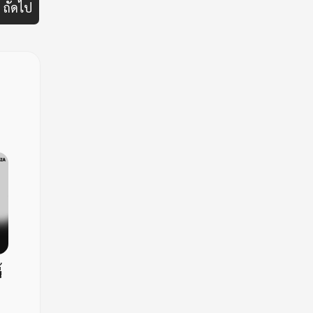
ถัดไป
้