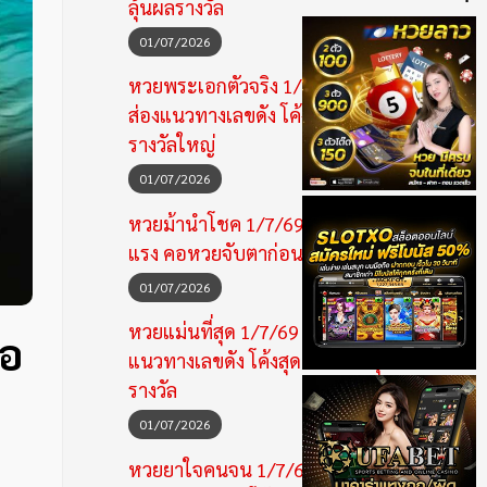
ลุ้นผลรางวัล
01/07/2026
หวยพระเอกตัวจริง 1/7/69 คอหวยแห่
ส่องแนวทางเลขดัง โค้งสุดท้ายก่อนลุ้น
รางวัลใหญ่
01/07/2026
หวยม้านำโชค 1/7/69 แนวทางเลขดังมา
แรง คอหวยจับตาก่อนลุ้นผลรางวัล
01/07/2026
หวยแม่นที่สุด 1/7/69 คอหวยแห่ส่อง
้อ
แนวทางเลขดัง โค้งสุดท้ายก่อนลุ้นผล
รางวัล
01/07/2026
หวยยาใจคนจน 1/7/69 คอหวยแห่ส่อง