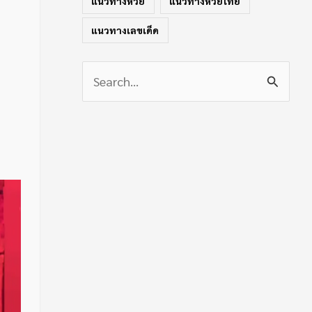
แนวทางหวย
แนวทางหวยไทย
แนวทางเลขเด็ด
S
e
a
r
c
h
f
o
r
: