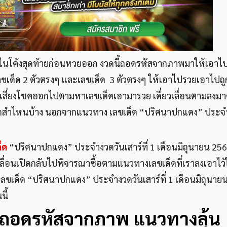
้วในโค้งสุดท้ายก่อนหวยออก งวดนี้ถอดรหัสจากภาพมาให้เอาไ
ลขเด็ด 2 ตัวตรงๆ และเลขเด็ด 3 ตัวตรงๆ ให้เอาไปรวยเอาไปถู
กเสี่ยงโชคออกไปตามหาเลขเด็ดเอามารวย เดี่ยวเลื่อนตามลงมา
มาจากสำไหนบ้าง นอกจากแนวทาง เลขเด็ด “ปริศนาปกแดง” ประจ
็ด
“ปริศนาปกแดง” ประจำงวดวันเสาร์ที่ 1 เดือนมิถุนายน 2567
ื่อนเปิดกลับไปพิจารณาซื้อตามแนวทางเลขเด็ดที่เราลงเอาไว้
า เลขเด็ด “ปริศนาปกแดง” ประจำงวดวันเสาร์ที่ 1 เดือนมิถุนาย
นี้
 ถอดรหัสจากภาพ แนวทางลุ้น