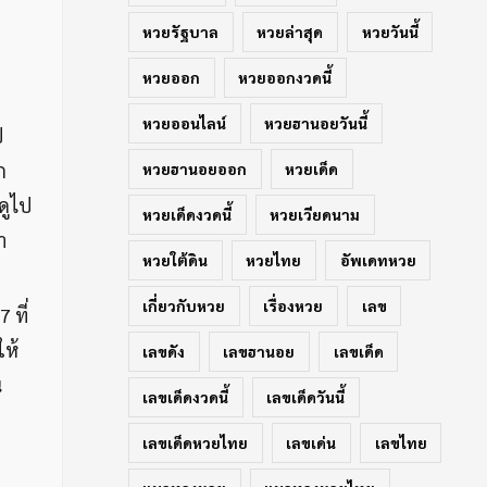
หวยรัฐบาล
หวยล่าสุด
หวยวันนี้
หวยออก
หวยออกงวดนี้
หวยออนไลน์
หวยฮานอยวันนี้
ป
ก
หวยฮานอยออก
หวยเด็ด
ดูไป
หวยเด็ดงวดนี้
หวยเวียดนาม
ำ
หวยใต้ดิน
หวยไทย
อัพเดทหวย
เกี่ยวกับหวย
เรื่องหวย
เลข
 ที่
ให้
เลขดัง
เลขฮานอย
เลขเด็ด
น
เลขเด็ดงวดนี้
เลขเด็ดวันนี้
เลขเด็ดหวยไทย
เลขเด่น
เลขไทย