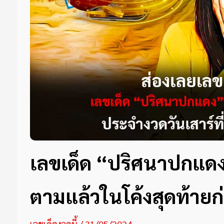
เลขเด็ด “ปริศนาปกแดง”
ตามแล้วในโค้งสุดท้าย
เลขเด็ดงวดนี้
/
31/05/2024