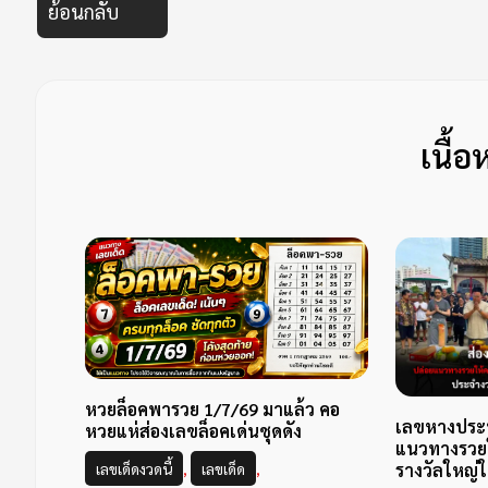
ย้อนกลับ
เนื้อ
หวยล็อคพารวย 1/7/69 มาแล้ว คอ
เลขหางประทั
หวยแห่ส่องเลขล็อคเด่นชุดดัง
แนวทางรวยใ
เลขเด็ดงวดนี้
,
เลขเด็ด
,
รางวัลใหญ่