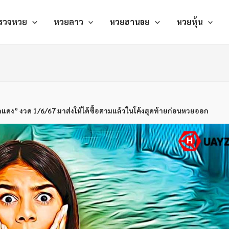
รวจหวย
หวยลาว
หวยฮานอย
หวยหุ้น
แดง” งวด 1/6/67 มาส่งให้ได้ซื้อตามแล้วในโค้งสุดท้ายก่อนหวยออก