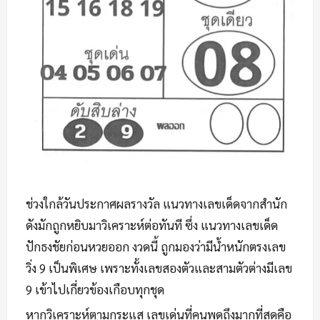
ช่วงใกล้วันประกาศผลรางวัล แนวทางเลขเด็ดจากสำนัก
ดังมักถูกหยิบมาวิเคราะห์ต่อทันที ซึ่ง แนวทางเลขเด็ด
ปักธงชัยก่อนหวยออก งวดนี้ ถูกมองว่ามีน้ำหนักตรงเลข
วิ่ง 9 เป็นพิเศษ เพราะทั้งเลขสองตัวและสามตัวต่างมีเลข
9 เข้าไปเกี่ยวข้องเกือบทุกชุด
หากวิเคราะห์ตามกระแส เลขเด่นที่คนพูดถึงมากที่สุดคือ