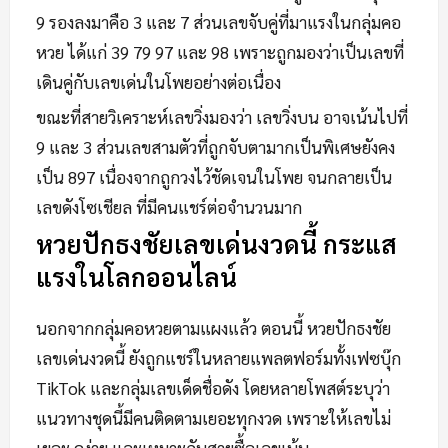
9 รองลงมาคือ 3 และ 7 ส่วนเลขจับคู่ที่มาแรงในกลุ่มคอ
หวย ได้แก่ 39 79 97 และ 98 เพราะถูกมองว่าเป็นเลขที่
เดินคู่กับเลขเด่นในโพยอย่างต่อเนื่อง
ขณะที่สายวิเคราะห์เลขวิ่งมองว่า เลขวิ่งบน อาจเน้นไปที่
9 และ 3 ส่วนเลขสามตัวที่ถูกจับตามากเป็นพิเศษยังคง
เป็น 897 เนื่องจากถูกวงไว้ชัดเจนในโพย จนกลายเป็น
เลขดังโซเชียล ที่มีคนแชร์ต่อจำนวนมาก
หวยปักธงชัยเลขเด่นงวดนี้ กระแส
แรงในโลกออนไลน์
นอกจากกลุ่มคอหวยตามแผงแล้ว ตอนนี้ หวยปักธงชัย
เลขเด่นงวดนี้ ยังถูกแชร์ในหลายแพลตฟอร์มทั้งเฟซบุ๊ก
TikTok และกลุ่มเลขเด็ดชื่อดัง โดยหลายโพสต์ระบุว่า
แนวทางชุดนี้มีคนติดตามเยอะทุกงวด เพราะให้เลขไม่