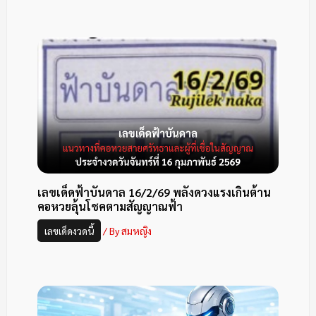
เลขเด็ดฟ้าบันดาล 16/2/69 พลังดวงแรงเกินต้าน
คอหวยลุ้นโชคตามสัญญาณฟ้า
เลขเด็ดงวดนี้
/ By
สมหญิง