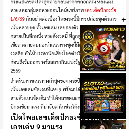
กระแสเลขดังโค้งสุดท้ายกลับมาคึกคักอีกครั้ง หลังแผง
หวยและกลุ่มคอหวยออนไลน์แชร์ภาพ
เลขเด็ดปักธงชัย
+
1/6/69
กันอย่างต่อเนื่อง โดยงวดนี้มีการปล่อยชุดตัวเลข
เน้นหลายชุด ทั้งเลขเด่น เลขสองตัว และเลขสามตัว จน
กลายเป็นอีกหนึ่ง หวยดังงวดนี้ ที่ถูกพูดถึงหนักในโลกโซ
เชียล หลายคนมองว่าแนวทางชุดนี้มีสถิติเข้าเป้าหลาย
งวดติด ทำให้บรรดานักเสี่ยงโชคต่างรีบจดไว้เป็นแนวทาง
ก่อนถึงวันออกรางวัลสลากกินแบ่งรัฐบาล 1 มิถุนายน
2569
สำหรับภาพแนวทางล่าสุดของ หวยปักธงชัย รอบนี้ มีการ
เน้นเลขเด่นชัดเจนที่เลข 9 พร้อมปล่อยชุดเลขวิ่งและชุด
สามตัวแบบจัดเต็ม ทำให้หลายคนยกให้เป็น เลขเด็ด
ปักธงชัยมาแรง ที่น่าจับตาในช่วงโค้งสุดท้ายก่อนหวยออก
เปิดโพยเลขเด็ดปักธงชัยงวดนี้ เน้น
เลขเด่น 9 มาแรง