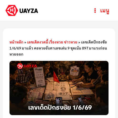
Skip
Post
ห
Main
เมนู
to
navigation
ม
Menu
content
ว
ด
ห
หน้าหลัก
»
เลขเด็ดงวดนี้ เรื่องหวย ข่าวหวย
»
เลขเด็ดปักธงชัย
1/6/69 มาแล้ว คอหวยจับตาเลขเด่น 9 ชุดเน้น 897 มาแรงก่อน
มู่
หวยออก