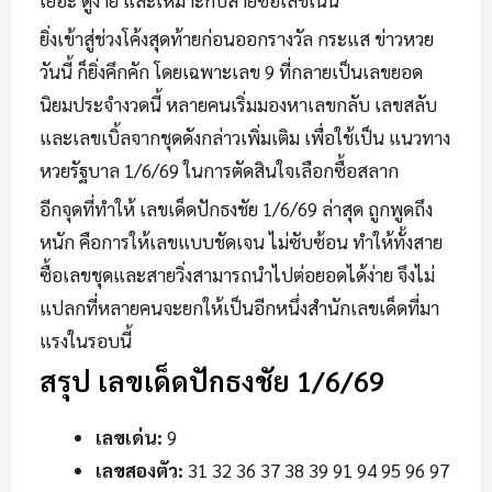
เยอะ ดูง่าย และเหมาะกับสายซื้อเลขเน้น
ยิ่งเข้าสู่ช่วงโค้งสุดท้ายก่อนออกรางวัล กระแส ข่าวหวย
วันนี้ ก็ยิ่งคึกคัก โดยเฉพาะเลข 9 ที่กลายเป็นเลขยอด
นิยมประจำงวดนี้ หลายคนเริ่มมองหาเลขกลับ เลขสลับ
และเลขเบิ้ลจากชุดดังกล่าวเพิ่มเติม เพื่อใช้เป็น แนวทาง
หวยรัฐบาล 1/6/69 ในการตัดสินใจเลือกซื้อสลาก
อีกจุดที่ทำให้ เลขเด็ดปักธงชัย 1/6/69 ล่าสุด ถูกพูดถึง
หนัก คือการให้เลขแบบชัดเจน ไม่ซับซ้อน ทำให้ทั้งสาย
ซื้อเลขชุดและสายวิ่งสามารถนำไปต่อยอดได้ง่าย จึงไม่
แปลกที่หลายคนจะยกให้เป็นอีกหนึ่งสำนักเลขเด็ดที่มา
แรงในรอบนี้
สรุป เลขเด็ดปักธงชัย 1/6/69
เลขเด่น:
9
เลขสองตัว:
31 32 36 37 38 39 91 94 95 96 97