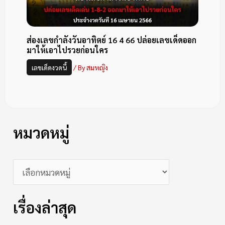
ส่องเลขกำลังวันอาทิตย์ 16 4 66 ปล่อยเลขเด็ดออก
มาให้เอาไปรวยก่อนใคร
เลขเด็ดงวดนี้
/ By
สมหญิง
หมวดหมู่
เรื่องล่าสุด