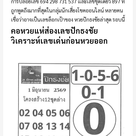
การปล่อยเลข 694 298 731 537 และเลขชุดเดียว 897 ที่
ถูกพูดถึงมากที่สุดในกลุ่มนักเสี่ยงโชคออนไลน์ หลายคน
เชื่อว่าอาจเป็นเลขล็อกเป้าของ หวยปักธงชัยล่าสุด รอบนี้
คอหวยแห่ส่องเลขปักธงชัย
วิเคราะห์เลขเด่นก่อนหวยออก