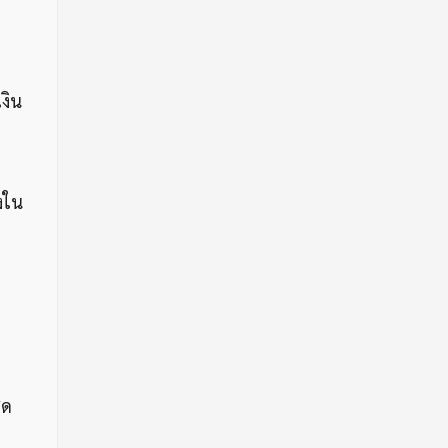
งิน
งใน
ุด