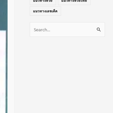
แนวทางหวย
แนวทางหวยไทย
แนวทางเลขเด็ด
S
e
a
r
c
h
f
o
r
: