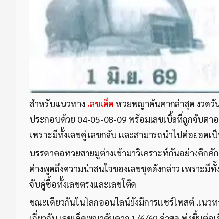
สำหรับแนวทาง
เลขเด็ด
หวยพญาคันคากล่าสุด งวดวัน
ประกอบด้วย 04-05-08-09 พร้อมเลขเบิ้ลที่ถูกจับตา
เพราะมีทั้งเลขคู่ เลขกลับ และสามารถนำไปต่อยอดเ
บรรดาคอหวยสายมูต่างเข้ามาวิเคราะห์กันอย่างคึกคัก
ต่างพูดถึงความน่าสนใจของเลขชุดดังกล่าว เพราะมีท
จับคู่ซื้อทั้งเลขตรงและเลขโต๊ด
ขณะเดียวกันในโลกออนไลน์ยังมีการแชร์โพสต์ แนว
เกี่ยวกับ เลขเด็ดพญาคันคาก 1/6/69 ล่าสุด พุ่งขึ้นต่อเน