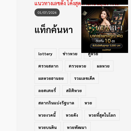
แนวทางเลขดัง โค้งสุดท้ายก่อนลุ้นรางวัล
01/07/2026
แท็กค้นหา
lottery
ข่าวหวย
ดูหวย
ตรวจสลาก
ตรวจหวย
ผลหวย
ผลหวยฮานอย
รวมเลขเด็ด
ลอตเตอรี่
สถิติหวย
สลากกินแบ่งรัฐบาล
หวย
หวยงวดนี้
หวยดัง
หวยที่สุดในโลก
หวยบนดิน
หวยพัฒนา