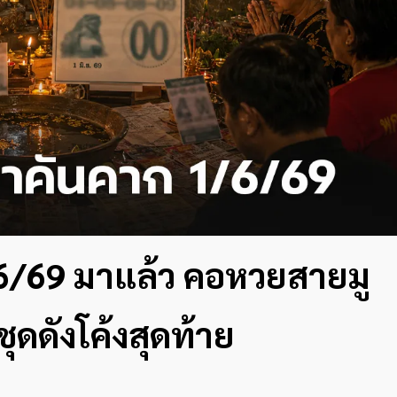
6/69 มาแล้ว คอหวยสายมู
ุดดังโค้งสุดท้าย