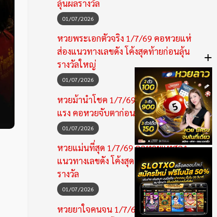
ลุ้นผลรางวัล
01/07/2026
หวยพระเอกตัวจริง 1/7/69 คอหวยแห่
ส่องแนวทางเลขดัง โค้งสุดท้ายก่อนลุ้น
+
รางวัลใหญ่
01/07/2026
หวยม้านำโชค 1/7/69 แนวทางเลขดังมา
แรง คอหวยจับตาก่อนลุ้นผลรางวัล
01/07/2026
หวยแม่นที่สุด 1/7/69 คอหวยแห่ส่อง
แนวทางเลขดัง โค้งสุดท้ายก่อนลุ้นผล
รางวัล
01/07/2026
หวยยาใจคนจน 1/7/69 คอหวยแห่ส่อง