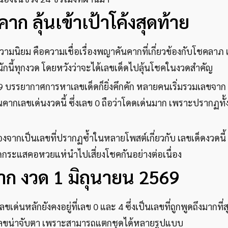
 ลุ้นเข้าเป้าโค้งสุดท้าย
วามนิยม คือความเชื่อเรื่องพญาคันคากที่เกี่ยวข้องกับโชคลาภ เ
นี้ทุกงวด โดยหวังว่าจะได้เลขเด็ดไปลุ้นโชคในงวดสำคัญ
9 บรรยากาศการหาเลขเด็ดก็ยิ่งคึกคัก หลายคนเริ่มรวมเลขจาก
ลขเด่นงวดนี้ ซึ่งเลข 0 ถือว่าโดดเด่นมาก เพราะปรากฏทั้
่องจากเป็นเลขที่ปรากฏซ้ำในหลายโพสต์เกี่ยวกับ เลขเด็ดงวดนี้
กระแสคอหวยแห่นำไปเสี่ยงโชคกันอย่างต่อเนื่อง
าก งวด 1 มิถุนายน 2569
นหลักยังคงอยู่ที่เลข 0 และ 4 ซึ่งเป็นเลขที่ถูกพูดถึงมากที่ส
็นเลขน่าจับตา เพราะสามารถแตกชุดได้หลายรูปแบบ