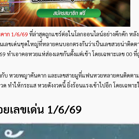
นคาก 1/6/69
ที่ล่าสุดถูกแชร์ต่อในโลกออนไลน์อย่างคึกคัก หลัง
นเลขเด่นชุดใหญ่ที่หลายคนบอกตรงกันว่าเป็นเลขสวยน่าติดต
9 ทำเอาคอหวยแห่ส่องเลขกันตั้งแต่เช้า โดยเฉพาะเลข 00 ที่ถ
วข้องกับ หวยพญาคันคาก และเลขสายมูที่แฟนหวยหลายคนติดตา
ด ทำให้กระแส หวยดังงวดนี้ ยิ่งร้อนแรงเข้าไปอีก โดยเฉพาะ
อยเลขเด่น 1/6/69