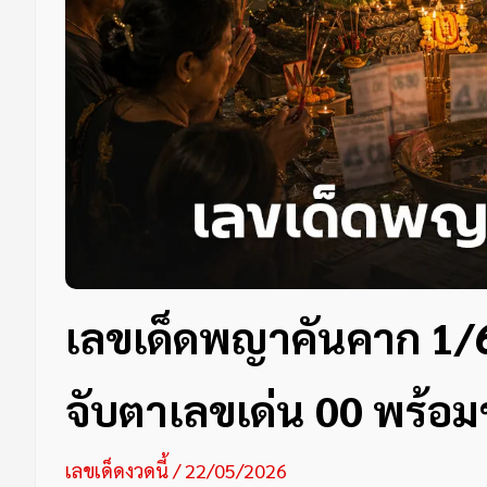
เลขเด็ดพญาคันคาก 1/
จับตาเลขเด่น 00 พร้อมช
เลขเด็ดงวดนี้
/
22/05/2026