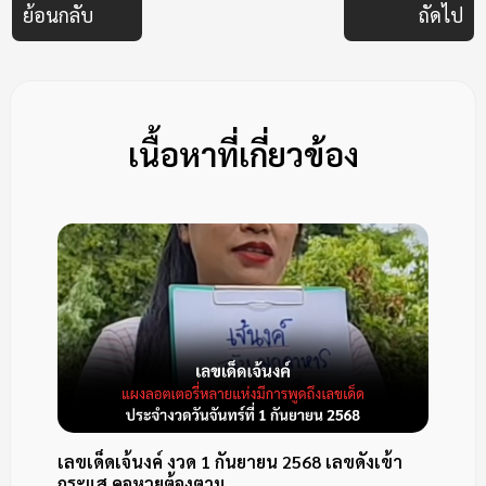
ย้อนกลับ
ถัดไป
เนื้อหาที่เกี่ยวข้อง
เลขเด็ดเจ้นงค์ งวด 1 กันยายน 2568 เลขดังเข้า
กระแส คอหวยต้องตาม