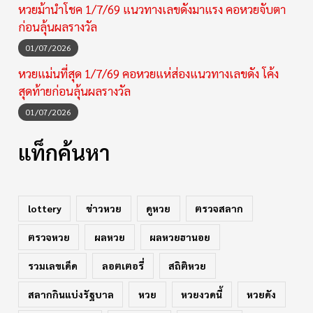
หวยม้านำโชค 1/7/69 แนวทางเลขดังมาแรง คอหวยจับตา
ก่อนลุ้นผลรางวัล
01/07/2026
หวยแม่นที่สุด 1/7/69 คอหวยแห่ส่องแนวทางเลขดัง โค้ง
สุดท้ายก่อนลุ้นผลรางวัล
01/07/2026
แท็กค้นหา
lottery
ข่าวหวย
ดูหวย
ตรวจสลาก
ตรวจหวย
ผลหวย
ผลหวยฮานอย
รวมเลขเด็ด
ลอตเตอรี่
สถิติหวย
สลากกินแบ่งรัฐบาล
หวย
หวยงวดนี้
หวยดัง