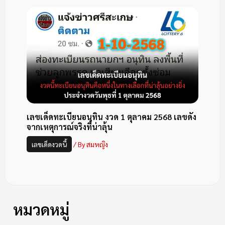
เลขเด็ดทะเบียนอนุทิน งวด 1 ตุลาคม 2568 เลขดัง
จากเหตุการณ์จริงที่น่าลุ้น
เลขเด็ดงวดนี้
/ By
สมหญิง
หมวดหมู่