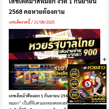
เลขเด็ดม้าสีหมอก งวด 1 กันยายน
2568 คอหวยต้องตาม
เลขเด็ดงวดนี้
/
21/08/2025
+
เลขเด็ดม้าสีหมอก
1 กันยายน 2568
จาก “ม้าสี
หมอก” เป็นที่จับตามองของคอหวยทั่วประเทศ เนื่องจาก