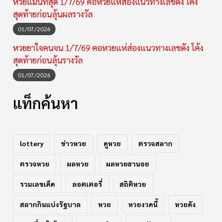
หวยแม่นที่สุด 1/7/69 คอหวยแห่ส่องแนวทางเลขดัง โค้ง
สุดท้ายก่อนลุ้นผลรางวัล
01/07/2026
หวยยาใจคนจน 1/7/69 คอหวยแห่ส่องแนวทางเลขดัง โค้ง
สุดท้ายก่อนลุ้นรางวัล
01/07/2026
แท็กค้นหา
lottery
ข่าวหวย
ดูหวย
ตรวจสลาก
ตรวจหวย
ผลหวย
ผลหวยฮานอย
รวมเลขเด็ด
ลอตเตอรี่
สถิติหวย
สลากกินแบ่งรัฐบาล
หวย
หวยงวดนี้
หวยดัง