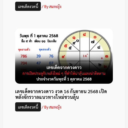
เลขเด็ดงวดนี้
/ By
สมหญิง
เลขเด็ดจากดวงดาว งวด 16 กันยายน 2568 เปิด
พลังจักรวาลแนวทางใหม่ชวนลุ้น
เลขเด็ดงวดนี้
/ By
สมหญิง