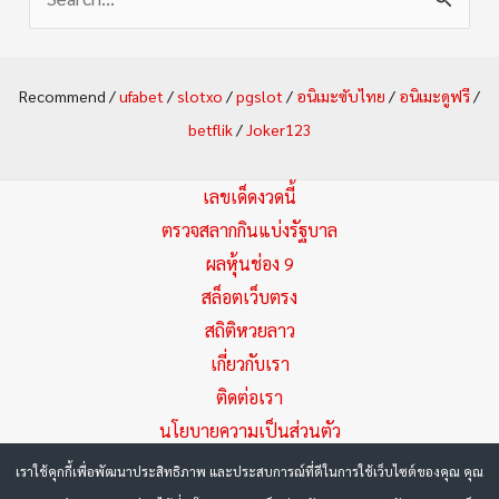
S
e
a
Recommend /
ufabet
/
slotxo
/
pgslot
/
อนิเมะซับไทย
/
อนิเมะดูฟรี
/
r
betflik
/
Joker123
c
h
เลขเด็ดงวดนี้
f
ตรวจสลากกินแบ่งรัฐบาล
ผลหุ้นช่อง 9
o
สล็อตเว็บตรง
r
สถิติหวยลาว
:
เกี่ยวกับเรา
ติดต่อเรา
นโยบายความเป็นส่วนตัว
เราใช้คุกกี้เพื่อพัฒนาประสิทธิภาพ และประสบการณ์ที่ดีในการใช้เว็บไซต์ของคุณ คุณ
Copyright © 2026 Huayza.com หวยเด็ด มัดรวมเลขเด็ด แนวทาง