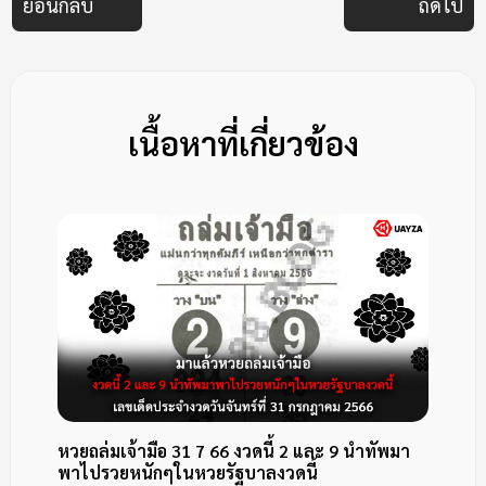
ย้อนกลับ
ถัดไป
เนื้อหาที่เกี่ยวข้อง
หวยถล่มเจ้ามือ 31 7 66 งวดนี้ 2 และ 9 นำทัพมา
พาไปรวยหนักๆในหวยรัฐบาลงวดนี้