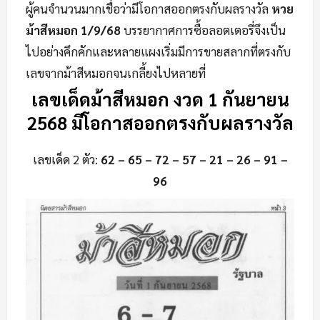
ผู้คนจำนวนมากเชื่อว่ามีโอกาสออกตรงกับผลรางวัล
หวย
ม้าสีหมอก 1/9/68
บรรยากาศการซื้อลอตเตอรี่จึงเป็น
ไปอย่างคึกคักและหลายแผงเริ่มมีการขายสลากที่ตรงกับ
เลขจากม้าสีหมอกจนเกลี้ยงไปหลายที่
เลขเด็ดม้าสีหมอก งวด 1 กันยายน
2568 มีโอกาสออกตรงกับผลรางวัล
เลขเด็ด 2 ตัว:
62 – 65 – 72 – 57 – 21 – 26 – 91 –
96