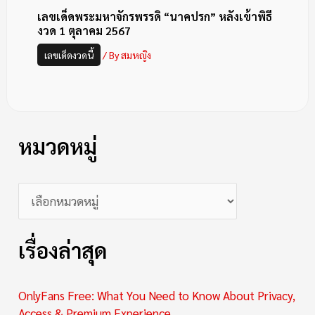
เลขเด็ดพระมหาจักรพรรดิ “นาคปรก” หลังเข้าพิธี
งวด 1 ตุลาคม 2567
เลขเด็ดงวดนี้
/ By
สมหญิง
หมวดหมู่
เรื่องล่าสุด
OnlyFans Free: What You Need to Know About Privacy,
Access & Premium Experience