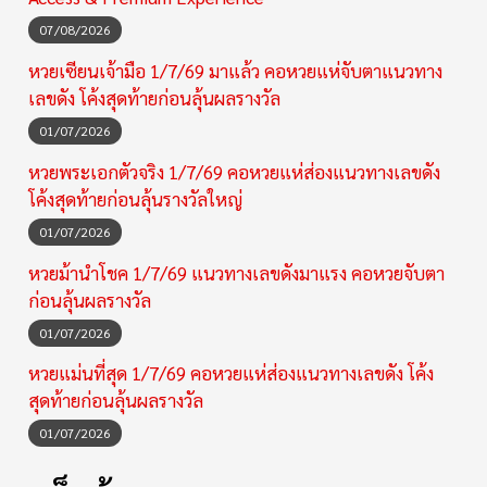
07/08/2026
หวยเซียนเจ้ามือ 1/7/69 มาแล้ว คอหวยแห่จับตาแนวทาง
เลขดัง โค้งสุดท้ายก่อนลุ้นผลรางวัล
01/07/2026
หวยพระเอกตัวจริง 1/7/69 คอหวยแห่ส่องแนวทางเลขดัง
โค้งสุดท้ายก่อนลุ้นรางวัลใหญ่
01/07/2026
หวยม้านำโชค 1/7/69 แนวทางเลขดังมาแรง คอหวยจับตา
ก่อนลุ้นผลรางวัล
01/07/2026
หวยแม่นที่สุด 1/7/69 คอหวยแห่ส่องแนวทางเลขดัง โค้ง
สุดท้ายก่อนลุ้นผลรางวัล
01/07/2026