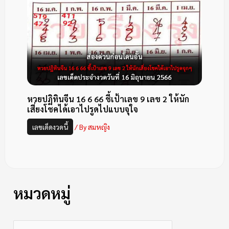
หวยปฏิทินจีน 16 6 66 ชี้เป้าเลข 9 เลข 2 ให้นัก
เสี่ยงโชคได้เอาไปรูดไปแบบจุใจ
เลขเด็ดงวดนี้
/ By
สมหญิง
หมวดหมู่