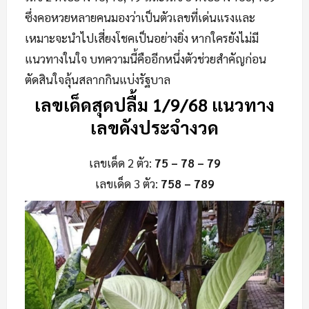
ซึ่งคอหวยหลายคนมองว่าเป็นตัวเลขที่เด่นแรงและ
เหมาะจะนำไปเสี่ยงโชคเป็นอย่างยิ่ง หากใครยังไม่มี
แนวทางในใจ บทความนี้คืออีกหนึ่งตัวช่วยสำคัญก่อน
ตัดสินใจลุ้นสลากกินแบ่งรัฐบาล
เลขเด็ดสุดปลื้ม 1/9/68
แนวทาง
เลขดังประจำงวด
เลขเด็ด 2 ตัว:
75 – 78 – 79
เลขเด็ด 3 ตัว:
758 – 789