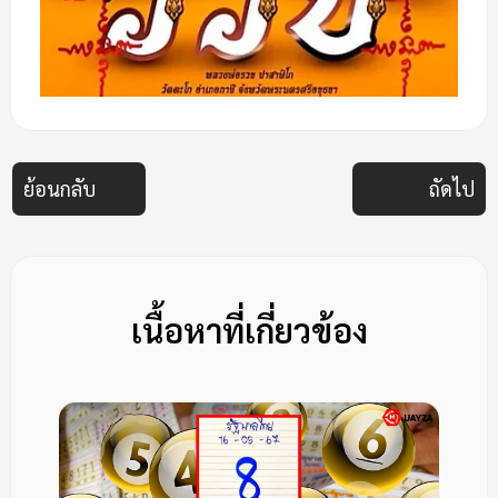
ย้อนกลับ
ถัดไป
เนื้อหาที่เกี่ยวข้อง