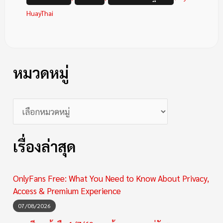
HuayThai
หมวดหมู่
เรื่องล่าสุด
OnlyFans Free: What You Need to Know About Privacy,
Access & Premium Experience
07/08/2026