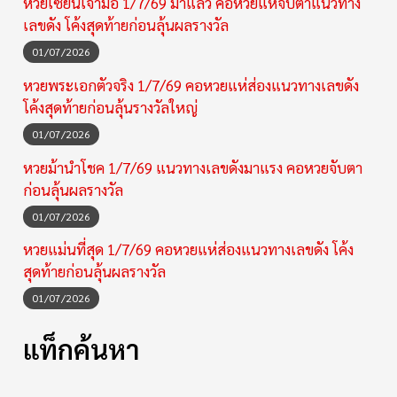
หวยเซียนเจ้ามือ 1/7/69 มาแล้ว คอหวยแห่จับตาแนวทาง
เลขดัง โค้งสุดท้ายก่อนลุ้นผลรางวัล
01/07/2026
หวยพระเอกตัวจริง 1/7/69 คอหวยแห่ส่องแนวทางเลขดัง
โค้งสุดท้ายก่อนลุ้นรางวัลใหญ่
01/07/2026
หวยม้านำโชค 1/7/69 แนวทางเลขดังมาแรง คอหวยจับตา
ก่อนลุ้นผลรางวัล
01/07/2026
หวยแม่นที่สุด 1/7/69 คอหวยแห่ส่องแนวทางเลขดัง โค้ง
สุดท้ายก่อนลุ้นผลรางวัล
01/07/2026
แท็กค้นหา