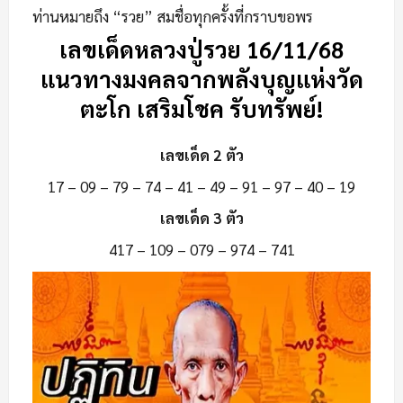
ท่านหมายถึง “รวย” สมชื่อทุกครั้งที่กราบขอพร
เลขเด็ดหลวงปู่รวย 16/11/68
แนวทางมงคลจากพลังบุญแห่งวัด
ตะโก เสริมโชค รับทรัพย์!
เลขเด็ด 2 ตัว
17 – 09 – 79 – 74 – 41 – 49 – 91 – 97 – 40 – 19
เลขเด็ด 3 ตัว
417 – 109 – 079 – 974 – 741