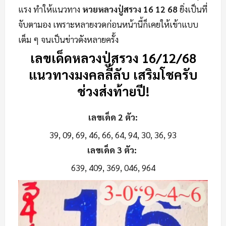
แรง ทำให้แนวทาง
หวยหลวงปู่สรวง 16 12 68
ยิ่งเป็นที่
จับตามอง เพราะหลายงวดก่อนหน้านี้ก็เคยให้เข้าแบบ
เต็ม ๆ จนเป็นข่าวดังหลายครั้ง
เลขเด็ดหลวงปู่สรวง 16/12/68
แนวทางมงคลลี้ลับ เสริมโชครับ
ช่วงส่งท้ายปี!
เลขเด็ด 2 ตัว:
39, 09, 69, 46, 66, 64, 94, 30, 36, 93
เลขเด็ด 3 ตัว:
639, 409, 369, 046, 964