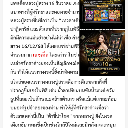
เลขเด็ดหลวงปู่สรวง 16 ธันวาคม 2568 กลายเป็น
แนวทางที่ผู้ศรัทธาและคอหวยจำนวนมากรอคอย เพราะ
หลวงปู่สรวงขึ้นชื่อว่าเป็น “เทวดาเดินดิน” ผู้มีอิทธิฤทธิ์
ปาฏิหาริย์ และตัวเลขที่ปรากฏในพิธีกรรมเกี่ยวกับท่าน
มักมีความแม่นยำอย่างไม่น่าเชื่อ ล่าสุด
เลขเด็ดหลวงปู่
สรวง 16/12/68
ได้เผยแพร่ผ่านพิธีบวงสรวงที่มีผู้ร่วม
จำนวนมาก
เลขเด็ด
โดยเล่าว่าในช่วงจุดเทียนสวดมนต์
เหล่าศรัทธาต่างมองเห็นสัญลักษณ์คล้ายตัวเลขเด่นตรง
กัน ทำให้แนวทางงวดนี้ยิ่งน่าติดตาม
สไตล์ของแนวทางหลวงปู่สรวงคือการตีเลขจากสิ่งที่
ปรากฏขึ้นเองในพิธี เช่น น้ำตาเทียนบนขันน้ำมนต์ ควัน
ธูปที่ลอยเป็นลักษณะคล้ายตัวเลข หรือแม้แต่เงาสะท้อน
บนองค์รูปจำลองของท่าน ทำให้ผู้ที่ศรัทธาต่างเชื่อว่า
ตัวเลขเหล่านี้เป็น “ตัวชี้นำโชค” จากหลวงปู่ ยิ่งในงวด
เดือนธันวาคมซึ่งเป็นช่วงใกล้ปีใหม่และมีพลังมงคลหนุน