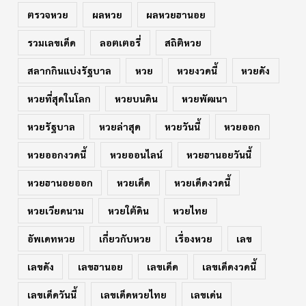
ตรวจหวย
ผลหวย
ผลหวยฮานอย
รวมเลขเด็ด
ลอตเตอรี่
สถิติหวย
สลากกินแบ่งรัฐบาล
หวย
หวยงวดนี้
หวยดัง
หวยที่สุดในโลก
หวยบนดิน
หวยพัฒนา
หวยรัฐบาล
หวยล่าสุด
หวยวันนี้
หวยออก
หวยออกงวดนี้
หวยออนไลน์
หวยฮานอยวันนี้
หวยฮานอยออก
หวยเด็ด
หวยเด็ดงวดนี้
หวยเวียดนาม
หวยใต้ดิน
หวยไทย
อัพเดทหวย
เกี่ยวกับหวย
เรื่องหวย
เลข
เลขดัง
เลขฮานอย
เลขเด็ด
เลขเด็ดงวดนี้
เลขเด็ดวันนี้
เลขเด็ดหวยไทย
เลขเด่น