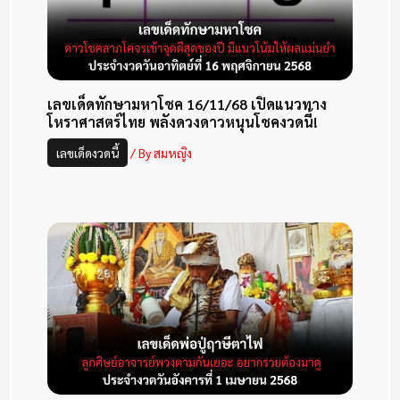
เลขเด็ดทักษามหาโชค 16/11/68 เปิดแนวทาง
โหราศาสตร์ไทย พลังดวงดาวหนุนโชคงวดนี้!
เลขเด็ดงวดนี้
/ By
สมหญิง