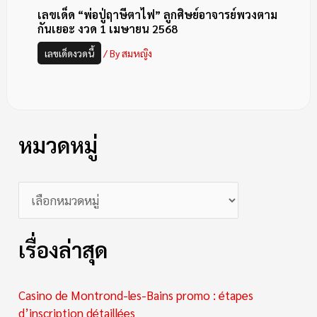
เลขเด็ด “พ่อปู่ฤาษีตาไฟ” ลูกศิษย์อาจารย์พวงตาม
กันเยอะ งวด 1 เมษายน 2568
เลขเด็ดงวดนี้
/ By
สมหญิง
หมวดหมู่
เรื่องล่าสุด
Casino de Montrond-les-Bains promo : étapes
d’inscription détaillées