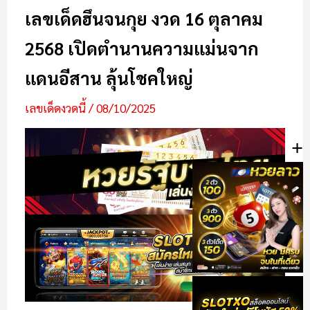
เลขเด็ดฮึนจนกุย งวด 16 ตุลาคม
2568 เปิดตำนานความแม่นจาก
แดนอีสาน ลุ้นโชคใหญ่
เลขเด็ดงวดนี้
/
08/10/2025
+