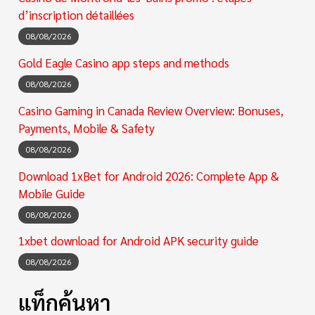
d’inscription détaillées
08/08/2026
Gold Eagle Casino app steps and methods
08/08/2026
Casino Gaming in Canada Review Overview: Bonuses,
Payments, Mobile & Safety
08/08/2026
Download 1xBet for Android 2026: Complete App &
Mobile Guide
08/08/2026
1xbet download for Android APK security guide
08/08/2026
แท็กค้นหา