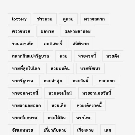
lottery
ข่าวหวย
ดูหวย
ตรวจสลาก
ตรวจหวย
ผลหวย
ผลหวยฮานอย
รวมเลขเด็ด
ลอตเตอรี่
สถิติหวย
สลากกินแบ่งรัฐบาล
หวย
หวยงวดนี้
หวยดัง
หวยที่สุดในโลก
หวยบนดิน
หวยพัฒนา
หวยรัฐบาล
หวยล่าสุด
หวยวันนี้
หวยออก
หวยออกงวดนี้
หวยออนไลน์
หวยฮานอยวันนี้
หวยฮานอยออก
หวยเด็ด
หวยเด็ดงวดนี้
หวยเวียดนาม
หวยใต้ดิน
หวยไทย
อัพเดทหวย
เกี่ยวกับหวย
เรื่องหวย
เลข