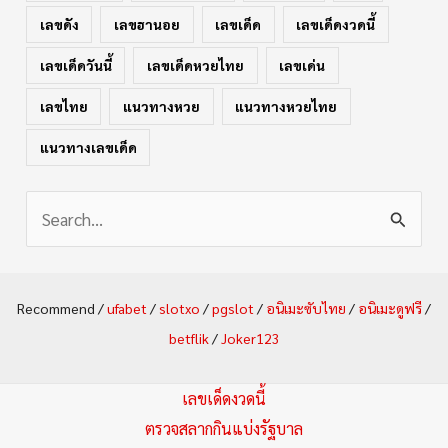
เลขดัง
เลขฮานอย
เลขเด็ด
เลขเด็ดงวดนี้
เลขเด็ดวันนี้
เลขเด็ดหวยไทย
เลขเด่น
เลขไทย
แนวทางหวย
แนวทางหวยไทย
แนวทางเลขเด็ด
S
e
a
Recommend /
ufabet
/
slotxo
/
pgslot
/
อนิเมะซับไทย
/
อนิเมะดูฟรี
/
r
betflik
/
Joker123
c
h
เลขเด็ดงวดนี้
f
ตรวจสลากกินแบ่งรัฐบาล