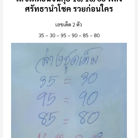
ศรัทธานำโชค รวยก่อนใคร
เลขเด็ด 2 ตัว
35 – 30 – 95 – 90 – 85 – 80