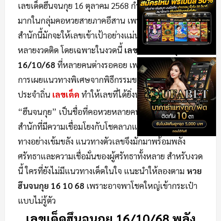
เลขเด็ดฮึนจนกุย 16 ตุลาคม 2568 กำลังเป็นที่พูดถึงอย่าง
มากในกลุ่มคอหวยสายภาคอีสาน เพราะแนวทางจาก
สำนักนี้มักจะให้เลขเข้าเป้าอย่างแม่นยำและต่อเนื่อง
หลายงวดติด โดยเฉพาะในงวดนี้
เลขเด็ดฮึนจนกุย
16/10/68
ที่หลายคนต่างรอคอย เพราะมีข่าวลือว่ามี
การเผยแนวทางพิเศษจากพิธีกรรมขอพรสิ่งศักดิ์สิทธิ์
ประจำถิ่น
เลขเด็ด
ทำให้เลขที่ได้ยิ่งน่าติดตามมากขึ้น
“ฮึนจนกุย” เป็นชื่อที่คอหวยหลายคนจดจำได้ดีในฐานะ
สำนักที่มีความเชื่อมโยงกับโชคลาภและการบูชาเจ้าที่เจ้า
ทางอย่างเข้มขลัง แนวทางตัวเลขจึงมักมาพร้อมพลัง
ศรัทธาและความเชื่อมั่นของผู้ศรัทธาทั้งหลาย สำหรับงวด
นี้ ใครที่ยังไม่มีแนวทางเด็ดในใจ แนะนำให้ลองตาม
หวย
ฮึนจนกุย 16 10 68
เพราะอาจพาโชคใหญ่เข้ากระเป๋า
แบบไม่รู้ตัว
เลขเด็ดฮึนจนกุย 16/10/68 พลัง