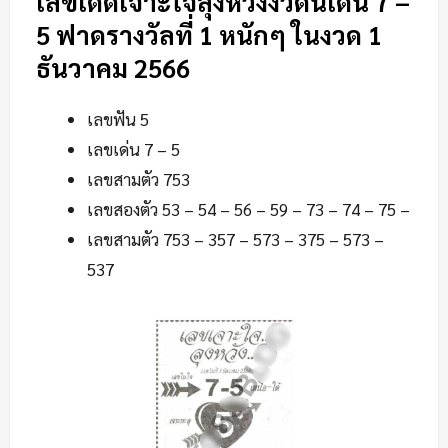
เลขเด็ดเจาะใจลุงหวังงวดนี้เด่น
7 –
5 ฟาดรางวัลที่ 1 หนักๆ ในงวด 1
ธันวาคม 2566
เลขฟัน 5
เลขเด่น 7 – 5
เลขสามตัว 753
เลขสองตัว 53 – 54 – 56 – 59 – 73 – 74 – 75 –
เลขสามตัว 753 – 357 – 573 – 375 – 573 –
537