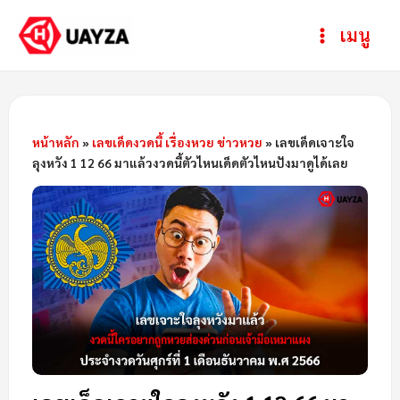
Skip
Post
ห
Main
เมนู
to
navigation
ม
Menu
content
ว
ด
ห
หน้าหลัก
»
เลขเด็ดงวดนี้ เรื่องหวย ข่าวหวย
»
เลขเด็ดเจาะใจ
ลุงหวัง 1 12 66 มาแล้วงวดนี้ตัวไหนเด็ดตัวไหนปังมาดูได้เลย
มู่