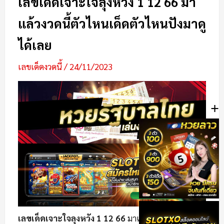
เลขเด็ดเจาะใจลุงหวัง 1 12 66 มา
แล้วงวดนี้ตัวไหนเด็ดตัวไหนปังมาดู
ได้เลย
เลขเด็ดงวดนี้
/
24/11/2023
+
เลขเด็ดเจาะใจลุงหวัง 1 12 66
มาแล้วงวดนี้ตัวไหนเด็ด