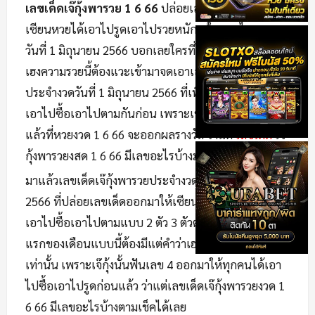
เลขเด็ดเจ๊กุ้งพารวย 1 6 66
ปล่อยเลข 1 ออกมาให้
เซียนหวยได้เอาไปรูดเอาไปรวยหนักๆ ในหวยไทยงวด
วันที่ 1 มิถุนายน 2566 บอกเลยใครที่ไม่อยากพลาดควา
เฮงความรวยนี้ต้องแวะเข้ามาจดเอาเลขเด็ดเจ๊กุ้งพารวย
ประจำงวดวันที่ 1 มิถุนายน 2566 ที่เพิ่งปล่อยออกมา เพื่อ
เอาไปซื้อเอาไปตามกันก่อน เพราะเหลือเวลาไม่มาก
แล้วที่หวยงวด 1 6 66 จะออกผลรางวัล ว่าแต่
เลขเด็ด
เจ๊
กุ้งพารวยงสด 1 6 66 มีเลขอะไรบ้างมาดูได้เลย
มาแล้วเลขเด็ดเจ๊กุ้งพารวยประจำงวดวันที่ 1 มิถุนายน
2566 ที่ปล่อยเลขเด็ดออกมาให้เซียนหวยนักเสี่ยงโชคได้
เอาไปซื้อเอาไปตามแบบ 2 ตัว 3 ตัวตรงๆ บอกเลยงวด
แรกของเดือนแบบนี้ต้องมีแต่คำว่าเฮงกับปังและก็รวย
เท่านั้น เพราะเจ๊กุ้งนั้นฟันเลข 4 ออกมาให้ทุกคนได้เอา
ไปซื้อเอาไปรูดก่อนแล้ว ว่าแต่เลขเด็ดเจ๊กุ้งพารวยงวด 1
6 66 มีเลขอะไรบ้างตามเช็คได้เลย