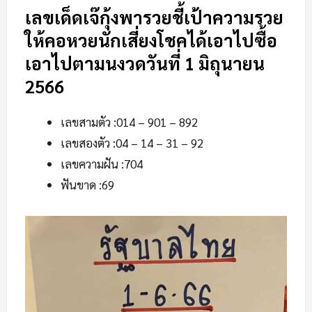
เลขเด็ดเจ๊กุ้งพารวยชี้เป้าความรวย
ให้คอหวยนักเสี่ยงโชคได้เอาไปซื้อ
เอาไปตามนงวดวันที่ 1 มิถุนายน
2566
เลขสามตัว :014 – 901 – 892
เลขสองตัว :04 – 14 – 31 – 92
เลขความฝัน :704
ฟันขาด :69