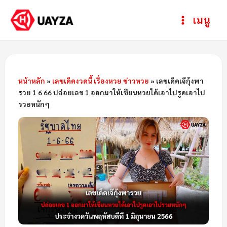
Skip
Post
ห
Main
เมนู
to
navigation
ม
Menu
content
ว
ด
ห
หน้าหลัก
»
เลขเด็ดงวดนี้ เรื่องหวย ข่าวหวย
»
เลขเด็ดเจ๊กุ้งพา
รวย 1 6 66 ปล่อยเลข 1 ออกมาให้เซียนหวยได้เอาไปรูดเอาไป
มู่
รวยหนักๆ