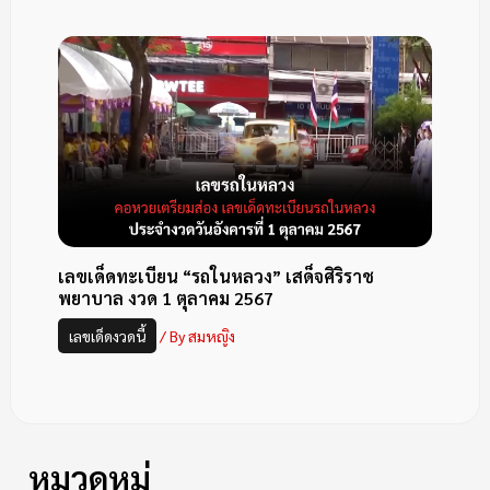
เลขเด็ดทะเบียน “รถในหลวง” เสด็จศิริราช
พยาบาล งวด 1 ตุลาคม 2567
เลขเด็ดงวดนี้
/ By
สมหญิง
หมวดหมู่