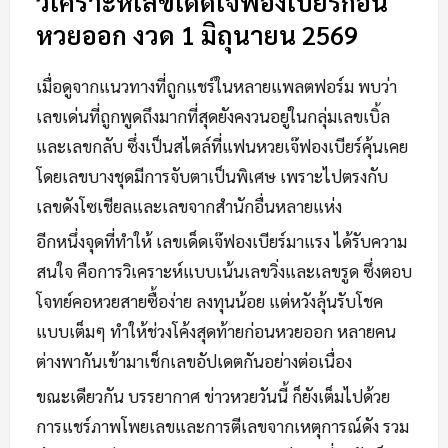
วิเคราะห์เลขเด็ดเจ๊ฟองเบียร์ก่อน
หวยออก งวด 1 มิถุนายน 2569
เมื่อดูจากแนวทางที่ถูกแชร์ในหลายแพลตฟอร์ม พบว่า
เลขเด่นที่ถูกพูดถึงมากที่สุดยังคงวนอยู่ในกลุ่มเลขเบิ้ล
และเลขกลับ ซึ่งเป็นสไตล์ที่แฟนหวยเจ๊ฟองเบียร์คุ้นเคย
โดยเลขบางชุดมีการจับตาเป็นพิเศษ เพราะไปตรงกับ
เลขดังโซเชียลและเลขจากสำนักอื่นหลายแห่ง
อีกหนึ่งจุดที่ทำให้ เลขเด็ดเจ๊ฟองเบียร์มาแรง ได้รับความ
สนใจ คือการวิเคราะห์แบบเน้นเลขวิ่งและเลขรูด ซึ่งตอบ
โจทย์คอหวยสายซื้อง่าย ลงทุนน้อย แต่หวังลุ้นรับโชค
แบบเต็มๆ ทำให้ช่วงโค้งสุดท้ายก่อนหวยออก หลายคน
ต่างพากันเข้ามาเช็กเลขอัปเดตกันอย่างต่อเนื่อง
ขณะเดียวกัน บรรยากาศ ข่าวหวยวันนี้ ก็ยังเต็มไปด้วย
การแชร์ภาพโพยเลขและการตีเลขจากเหตุการณ์ดัง รวม