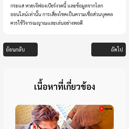
กระแส หวยเจ๊ฟองเบียร์งวดนี้ และข้อมูลจากโลก
ออนไลน์เท่านั้น การเสี่ยงโชคเป็นความเชื่อส่วนบุคคล
ควรใช้วิจารณญาณและเล่นอย่างพอดี
ย้อนกลับ
ถัดไป
เนื้อหาที่เกี่ยวข้อง