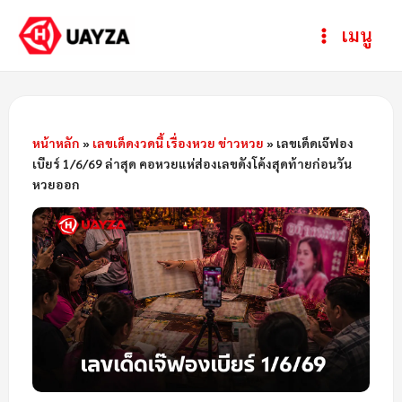
Skip
Post
ห
Main
เมนู
to
navigation
ม
Menu
content
ว
ด
ห
หน้าหลัก
»
เลขเด็ดงวดนี้ เรื่องหวย ข่าวหวย
»
เลขเด็ดเจ๊ฟอง
เบียร์ 1/6/69 ล่าสุด คอหวยแห่ส่องเลขดังโค้งสุดท้ายก่อนวัน
มู่
หวยออก