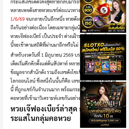
กระแสเลขเด็ดโค้งสุดท้ายกลับมาร้อนแรงอีกครั้ง หลัง
หลายเพจดังสายหวยแชร์ต่อแนวทาง
เลขเด็ดเจ๊ฟองเบียร์
1/6/69
จนกลายเป็นอีกหนึ่ง หวยดังงวดนี้ ที่คอหวยพูด
ถึงกันอย่างต่อเนื่อง โดยเฉพาะกลุ่มนักเสี่ยงโชคที่ติดตาม
หวยเจ๊ฟองเบียร์ เป็นประจำ ต่างเฝ้ารอลุ้นว่าเลขเด่นงวด
นี้จะเข้าตามสถิติที่ผ่านมาอีกหรือไม่
สำหรับงวดวันที่ 1 มิถุนายน 2569 บรรยากาศการหาเลข
เด็ดเริ่มคึกคักตั้งแต่ต้นสัปดาห์ หลายคนเริ่มรวบรวม
ข้อมูลจากสำนักดัง รวมถึงเลขดังโซเชียลที่กำลังมาแรงใน
โลกออนไลน์ ซึ่งหนึ่งในนั้นก็คือ เลขเด็ดเจ๊ฟองเบียร์งวด
นี้ ที่ถูกแชร์กันจำนวนมาก พร้อมกระแสคอมเมนต์จาก
คอหวยที่เข้ามาวิเคราะห์เลขกันอย่างสนุกสนาน
หวยเจ๊ฟองเบียร์ล่าสุด กลายเป็นก
ระแสในกลุ่มคอหวย