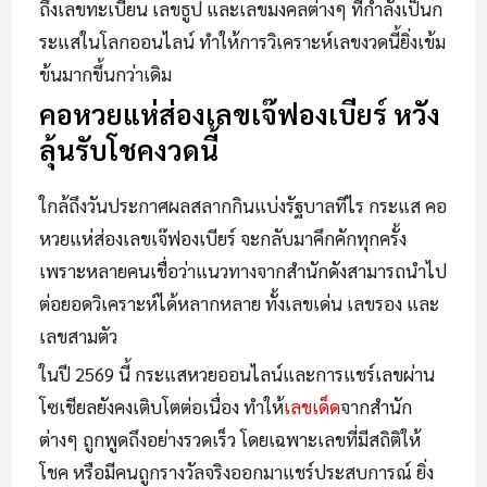
ถึงเลขทะเบียน เลขธูป และเลขมงคลต่างๆ ที่กำลังเป็นก
ระแสในโลกออนไลน์ ทำให้การวิเคราะห์เลขงวดนี้ยิ่งเข้ม
ข้นมากขึ้นกว่าเดิม
คอหวยแห่ส่องเลขเจ๊ฟองเบียร์ หวัง
ลุ้นรับโชคงวดนี้
ใกล้ถึงวันประกาศผลสลากกินแบ่งรัฐบาลทีไร กระแส คอ
หวยแห่ส่องเลขเจ๊ฟองเบียร์ จะกลับมาคึกคักทุกครั้ง
เพราะหลายคนเชื่อว่าแนวทางจากสำนักดังสามารถนำไป
ต่อยอดวิเคราะห์ได้หลากหลาย ทั้งเลขเด่น เลขรอง และ
เลขสามตัว
ในปี 2569 นี้ กระแสหวยออนไลน์และการแชร์เลขผ่าน
โซเชียลยังคงเติบโตต่อเนื่อง ทำให้
เลขเด็ด
จากสำนัก
ต่างๆ ถูกพูดถึงอย่างรวดเร็ว โดยเฉพาะเลขที่มีสถิติให้
โชค หรือมีคนถูกรางวัลจริงออกมาแชร์ประสบการณ์ ยิ่ง