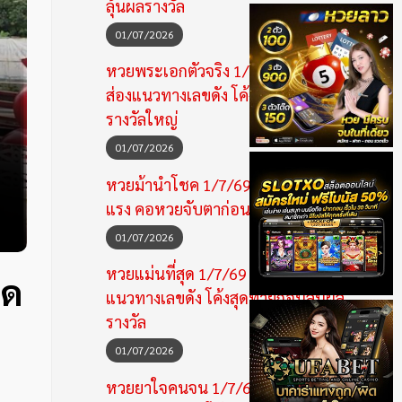
ลุ้นผลรางวัล
01/07/2026
หวยพระเอกตัวจริง 1/7/69 คอหวยแห่
ส่องแนวทางเลขดัง โค้งสุดท้ายก่อนลุ้น
รางวัลใหญ่
01/07/2026
หวยม้านำโชค 1/7/69 แนวทางเลขดังมา
แรง คอหวยจับตาก่อนลุ้นผลรางวัล
01/07/2026
หวยแม่นที่สุด 1/7/69 คอหวยแห่ส่อง
วด
แนวทางเลขดัง โค้งสุดท้ายก่อนลุ้นผล
รางวัล
01/07/2026
หวยยาใจคนจน 1/7/69 คอหวยแห่ส่อง