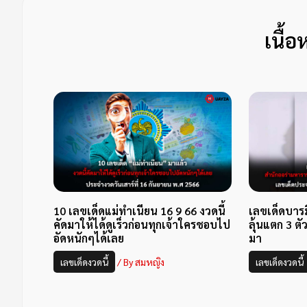
เนื้อ
10 เลขเด็ดแม่ทำเนียน 16 9 66 งวดนี้
เลขเด็ดบารมี
คัดมาให้ได้ดูเร็วก่อนทุกเจ้าใครชอบไป
ลุ้นแตก 3 ตั
อัดหนักๆได้เลย
มา
เลขเด็ดงวดนี้
/ By
สมหญิง
เลขเด็ดงวดนี้