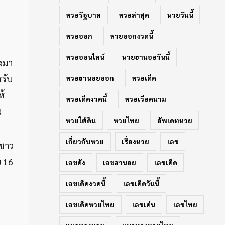
หวยรัฐบาล
หวยล่าสุด
หวยวันนี้
หวยออก
หวยออกงวดนี้
หวยออนไลน์
หวยฮานอยวันนี้
างมา
หรับ
หวยฮานอยออก
หวยเด็ด
ห้
หวยเด็ดงวดนี้
หวยเวียดนาม
น
หวยใต้ดิน
หวยไทย
อัพเดทหวย
เกี่ยวกับหวย
เรื่องหวย
เลข
่ชาว
ย 16
เลขดัง
เลขฮานอย
เลขเด็ด
เลขเด็ดงวดนี้
เลขเด็ดวันนี้
เลขเด็ดหวยไทย
เลขเด่น
เลขไทย