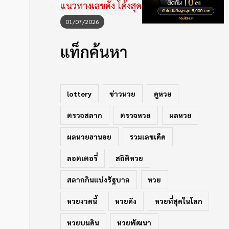
แนวทางเลขดัง โค้งสุดท้ายก่อนลุ้นรางวัล
01/07/2026
แท็กค้นหา
lottery
ข่าวหวย
ดูหวย
ตรวจสลาก
ตรวจหวย
ผลหวย
ผลหวยฮานอย
รวมเลขเด็ด
ลอตเตอรี่
สถิติหวย
สลากกินแบ่งรัฐบาล
หวย
หวยงวดนี้
หวยดัง
หวยที่สุดในโลก
หวยบนดิน
หวยพัฒนา