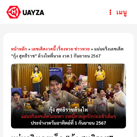
Skip
Post
ห
Main
เมนู
to
navigation
ม
Menu
content
ว
ด
ห
หน้าหลัก
»
เลขเด็ดงวดนี้ เรื่องหวย ข่าวหวย
»
แม่นจริงเลขเด็ด
“กุ้ง สุทธิราช” ล้วงไหพี่นวล งวด 1 กันยายน 2567
มู่