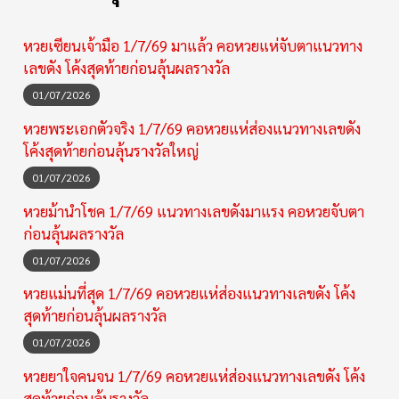
หวยเซียนเจ้ามือ 1/7/69 มาแล้ว คอหวยแห่จับตาแนวทาง
เลขดัง โค้งสุดท้ายก่อนลุ้นผลรางวัล
01/07/2026
หวยพระเอกตัวจริง 1/7/69 คอหวยแห่ส่องแนวทางเลขดัง
โค้งสุดท้ายก่อนลุ้นรางวัลใหญ่
01/07/2026
หวยม้านำโชค 1/7/69 แนวทางเลขดังมาแรง คอหวยจับตา
ก่อนลุ้นผลรางวัล
01/07/2026
หวยแม่นที่สุด 1/7/69 คอหวยแห่ส่องแนวทางเลขดัง โค้ง
สุดท้ายก่อนลุ้นผลรางวัล
01/07/2026
หวยยาใจคนจน 1/7/69 คอหวยแห่ส่องแนวทางเลขดัง โค้ง
สุดท้ายก่อนลุ้นรางวัล