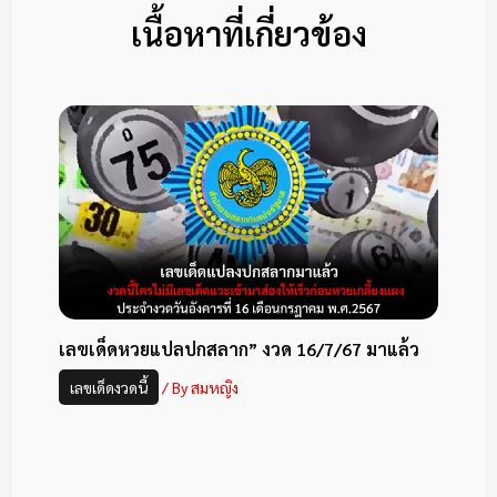
เนื้อหาที่เกี่ยวข้อง
เลขเด็ดหวยแปลปกสลาก” งวด 16/7/67 มาแล้ว
เลขเด็ดงวดนี้
/ By
สมหญิง