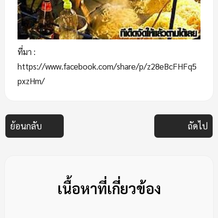
ที่มา :
https://www.facebook.com/share/p/z28eBcFHFq5
pxzHm/
ย้อนกลับ
ถัดไป
เนื้อหาที่เกี่ยวข้อง