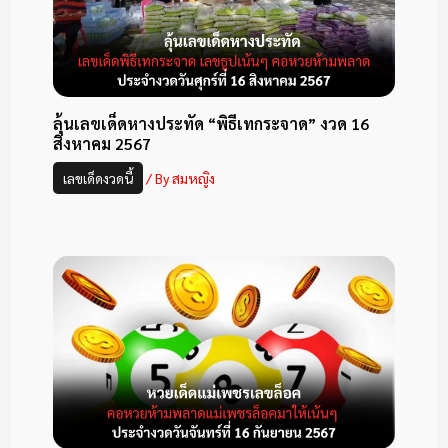
ลุ้นเลขเด็ดหางประทัด “พิธีเทกระจาด” งวด 16
สิงหาคม 2567
เลขเด็ดงวดนี้
/ By
สมหญิง