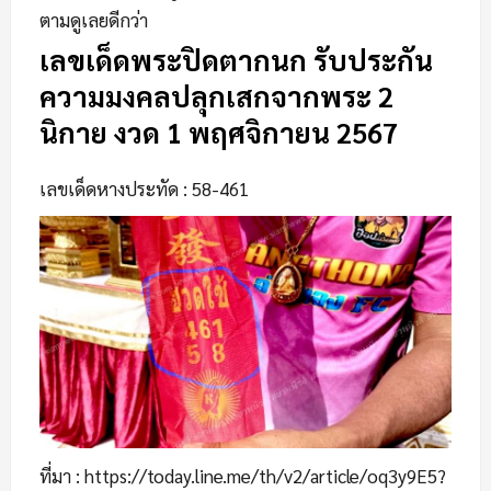
ตามดูเลยดีกว่า
เลขเด็ดพระปิดตากนก รับประกัน
ความมงคลปลุกเสกจากพระ 2
นิกาย งวด 1 พฤศจิกายน 2567
เลขเด็ดหางประทัด : 58-461
ที่มา : https://today.line.me/th/v2/article/oq3y9E5?