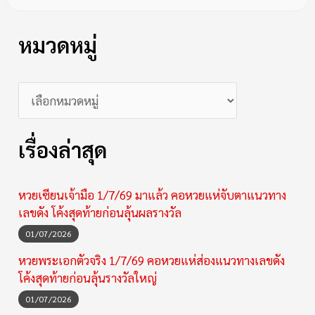
หมวดหมู่
เรื่องล่าสุด
หวยเซียนเจ้ามือ 1/7/69 มาแล้ว คอหวยแห่จับตาแนวทาง
เลขดัง โค้งสุดท้ายก่อนลุ้นผลรางวัล
01/07/2026
หวยพระเอกตัวจริง 1/7/69 คอหวยแห่ส่องแนวทางเลขดัง
โค้งสุดท้ายก่อนลุ้นรางวัลใหญ่
01/07/2026