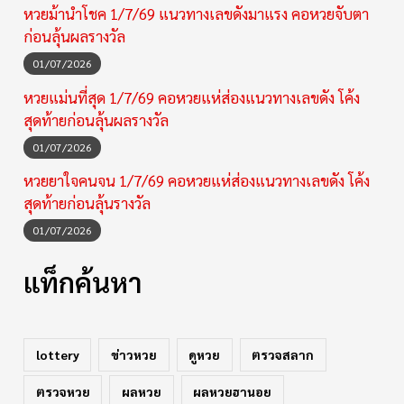
หวยม้านำโชค 1/7/69 แนวทางเลขดังมาแรง คอหวยจับตา
ก่อนลุ้นผลรางวัล
01/07/2026
หวยแม่นที่สุด 1/7/69 คอหวยแห่ส่องแนวทางเลขดัง โค้ง
สุดท้ายก่อนลุ้นผลรางวัล
01/07/2026
หวยยาใจคนจน 1/7/69 คอหวยแห่ส่องแนวทางเลขดัง โค้ง
สุดท้ายก่อนลุ้นรางวัล
01/07/2026
แท็กค้นหา
lottery
ข่าวหวย
ดูหวย
ตรวจสลาก
ตรวจหวย
ผลหวย
ผลหวยฮานอย