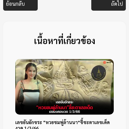
ย้อนกลับ
ถัดไป
เนื้อหาที่เกี่ยวข้อง
เลขยันอักขระ “หวยชมพู่ล้านนา”ชี้ชะตาเลขเด็ด
งวด 1/3/66