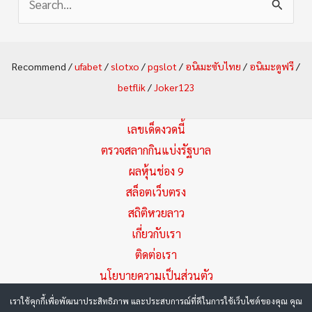
S
e
a
Recommend /
ufabet
/
slotxo
/
pgslot
/
อนิเมะซับไทย
/
อนิเมะดูฟรี
/
r
betflik
/
Joker123
c
h
เลขเด็ดงวดนี้
f
ตรวจสลากกินแบ่งรัฐบาล
ผลหุ้นช่อง 9
o
สล็อตเว็บตรง
r
สถิติหวยลาว
:
เกี่ยวกับเรา
ติดต่อเรา
นโยบายความเป็นส่วนตัว
เราใช้คุกกี้เพื่อพัฒนาประสิทธิภาพ และประสบการณ์ที่ดีในการใช้เว็บไซต์ของคุณ คุณ
Copyright © 2026 Huayza.com หวยเด็ด มัดรวมเลขเด็ด แนวทาง