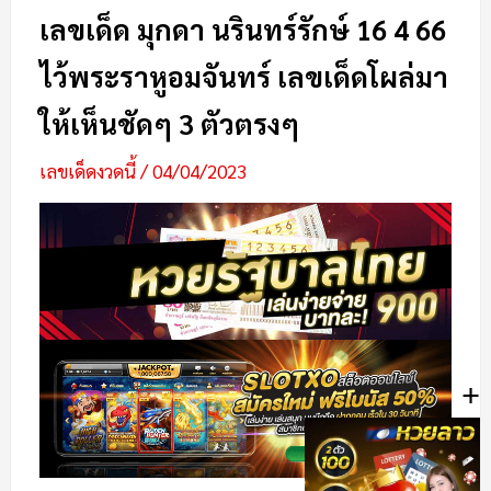
เลขเด็ด มุกดา นรินทร์รักษ์ 16 4 66
ไว้พระราหูอมจันทร์ เลขเด็ดโผล่มา
ให้เห็นชัดๆ 3 ตัวตรงๆ
เลขเด็ดงวดนี้
/
04/04/2023
+