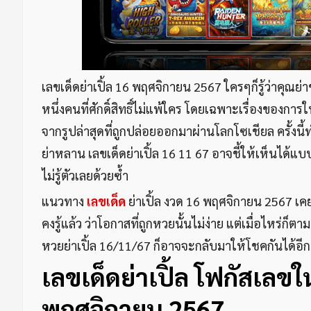
เลขเด็ดย่าเปิ้ล 16 พฤศจิกายน 2567 ใครๆก็รู้ว่าคุณ
หนึ่งคนที่ศักดิ์สิทธิ์ไม่แพ้ใคร โดยเฉพาะเรื่องของก
จากรูปล่าสุดที่ถูกปล่อยออกมาผ่านโลกโซเชียล ครั้งน
ย่าหลาน เลขเด็ดย่าเปิ้ล 16 11 67 อาจชี้ให้เห็นได้แบ
ไม่รู้ตัวเลยด้วยซ้ำ
แนวทาง
เลขเด็ด
ย่าเปิ้ล งวด 16 พฤศจิกายน 2567 เคย
คงรู้แล้ว ว่าโอกาสที่ถูกหวยนั้นไม่ง่าย แต่เมื่อไหร่ก็ตา
หวยย่าเปิ้ล 16/11/67 ก็อาจจะกลับมาให้โชคกันได้อีกค
เลขเด็ดย่าเปิ้ล โฟกัสเลข
พฤศจิกายน 2567