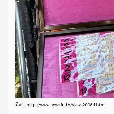
ที่มา : http://www.news.in.th/view-20064.html