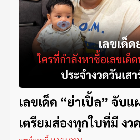
เลขเด็ด “ย่าเปิ้ล” จับ
เตรียมส่องทุกใบที่มี 
เลขเด็ดงวดนี้
/
12/11/2024