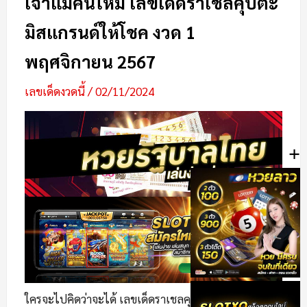
เจ้าแม่คนใหม่ เลขเด็ดราเชลคุปตะ
มิสแกรนด์ให้โชค งวด 1
พฤศจิกายน 2567
เลขเด็ดงวดนี้
/
02/11/2024
+
ใครจะไปคิดว่าจะได้ เลขเด็ดราเชลคุปตะ 1 พฤศจิกายน