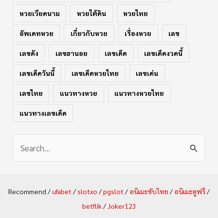
หวยเวียดนาม
หวยใต้ดิน
หวยไทย
อัพเดทหวย
เกี่ยวกับหวย
เรื่องหวย
เลข
เลขดัง
เลขฮานอย
เลขเด็ด
เลขเด็ดงวดนี้
เลขเด็ดวันนี้
เลขเด็ดหวยไทย
เลขเด่น
เลขไทย
แนวทางหวย
แนวทางหวยไทย
แนวทางเลขเด็ด
S
e
a
Recommend /
ufabet
/
slotxo
/
pgslot
/
อนิเมะซับไทย
/
อนิเมะดูฟรี
/
r
betflik
/
Joker123
c