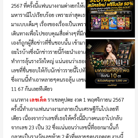
2567 ที่ครั้งนี้แฟนนางงามต่างยกให้เธอคนนี้กลายเป็น
มหาราณีไปเรียบร้อย เพราะล่าสุดเธอคนนี้ได้ให้เลขกัน
มาแบบเต็มๆ เรื่องของเรื่องเป็นเพราะว่าในขณะที่กำลัง
เดินทางเพื่อไปขอบคุณสื่อต่างๆที่มีการทำข่าว ครั้งนี้เธอ
เองก็ถูกผู้สื่อข่าวที่ชื่นชอบนั้น เข้ามาสอบถามว่าชอบเลข
อะไรบ้างซึ่งนักข่าวรายนี้ก็จะนำเอาเลขที่เธอให้นั้นไป
ทำการลุ้นรางวัลใหญ่ แน่นอนว่าเธอเองก็ไม่รอช้ารีบบอก
เลขที่ชื่นชอบให้กับนักข่าวรายนี้ไปทันทีซึ่งก็คือเลข 7-23
ซึ่งงานนี้ทำเอาหลายๆคนรอลุ้น เลขเด็ดราเชลคุปตะ 1
11 67 กันเลยทีเดียว
แนวทาง
เลขเด็ด
ราเชลคุปตะ งวด 1 พฤศจิกายน 2567
ครั้งนี้ทำเอาแฟนนางงามกลายเป็นเศรษฐีกันไปเลยที
เดียว เนื่องจากว่าเลขที่เธอให้ครั้งนี้มีบางคนเอาไปกลับ
จากเลข 23 เป็น 32 ซึ่งแน่นอนว่าเลขนี้ที่ออกมานั้นก็
กลายเป็นรางวัลเลขท้าย 2 ตัวที่หลายๆคนรอคอย งานนี้