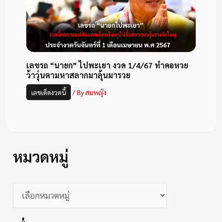
เลขรถ “นายก” ไปพะเยา งวด 1/4/67 ทำคอหวย
ว้าวุ่นตามหาสลากมาลุ้นมารวย
เลขเด็ดงวดนี้
/ By
สมหญิง
หมวดหมู่