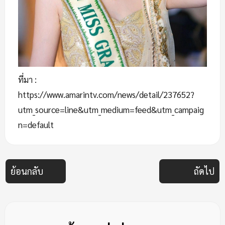
ที่มา :
https://www.amarintv.com/news/detail/237652?
utm_source=line&utm_medium=feed&utm_campaig
n=default
ย้อนกลับ
ถัดไป