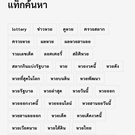
แท็กค้นหา
lottery
ข่าวหวย
ดูหวย
ตรวจสลาก
ตรวจหวย
ผลหวย
ผลหวยฮานอย
รวมเลขเด็ด
ลอตเตอรี่
สถิติหวย
สลากกินแบ่งรัฐบาล
หวย
หวยงวดนี้
หวยดัง
หวยที่สุดในโลก
หวยบนดิน
หวยพัฒนา
หวยรัฐบาล
หวยล่าสุด
หวยวันนี้
หวยออก
หวยออกงวดนี้
หวยออนไลน์
หวยฮานอยวันนี้
หวยฮานอยออก
หวยเด็ด
หวยเด็ดงวดนี้
หวยเวียดนาม
หวยใต้ดิน
หวยไทย