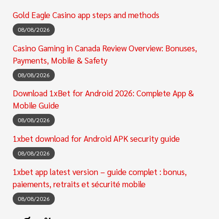
Gold Eagle Casino app steps and methods
08/08/2026
Casino Gaming in Canada Review Overview: Bonuses,
Payments, Mobile & Safety
08/08/2026
Download 1xBet for Android 2026: Complete App &
Mobile Guide
08/08/2026
1xbet download for Android APK security guide
08/08/2026
1xbet app latest version – guide complet : bonus,
paiements, retraits et sécurité mobile
08/08/2026