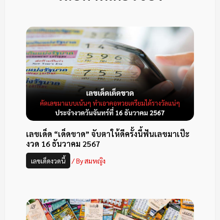
เลขเด็ด “เด็ดขาด” จับตาให้ดีครั้งนี้ฟันเลขมาเป๊ะ
งวด 16 ธันวาคม 2567
เลขเด็ดงวดนี้
/ By
สมหญิง