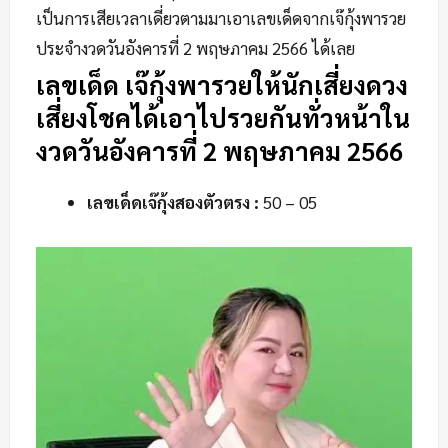
เป็นการเสียเวลาเดี่ยวตามมาเอาเลขเด็ดจากเจ๊กุ้งพารวย
ประจำงวดวันอังคารที่ 2 พฤษภาคม 2566 ได้เลย
เลขเด็ด เจ๊กุ้งพารวยให้นักเสี่ยงดวง
เสี่ยงโชคได้เอาไปรวยกันทั่วหน้าใน
งวดวันอังคารที่ 2 พฤษภาคม 2566
เลขเด็ดเจ๊กุ้งสองตัวตรง
:
50 – 05