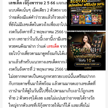
เลขเด็ด เจ๊กุ้งพารวย
2 5 66
แจกเลขเด็ดให้เอาไปรวย
แบบคัดเน้นๆ เม็ดเดียว 2 ตัวตรง บอกเลยงวดนี้เจ๊กุ้งบอก
ว่าจะต้องมีแต่คำว่ารวยแล้วก็รวยเท่านั้น สำหรับท่านไหน
ที่ยังไม่มีเลขเด็ดในดวงใจเพื่อเอาไปเสี่ยงดวงเสี่ยงโชคใน
งวดวันอังคารที่ 2 พฤษภาคม 2566 บอกเลยว่ามาถูกทาง
มาก เพราะว่าในวันนี้เวลานี้เรามีเลขเด็ดจากเจ้าแม่ให้
หวยคนดังมาฝาก ว่าแต่
เลขเด็ด
จากเจ้กุ้งพารวยจะมีเลข
อะไรบ้างเดี่ยวตามมาดูพร้อมกันได้เลยที่ด้านล่างนี้
มาแล้วสำหรับแนวทางเลขเด็ดจากเจ๊กุ้งพารวยประจำ
งวดวันอังคารที่ 2 พฤษภาคม 2566 บอกเลยงวดนี้ใครที่
ไม่อยากพลาดเป็นคนถูกหวยรวยเบอน์นั้นเตรียมปากก
กับกระดาษขึ้นมาให้พร้อม แล้วตามมาจดเอาเลขเด็ดที่
เรานำมาให้ดูในวันนี้ไปซื้อไปตามมาเก็บเอาไว้ถูกเลข
ท้าย 2 ตัวตรงๆได้เลย และไม่แน่นะว่าอาจจะได้รางวัล
ใหญ่จากตัวเลขที่เจ๊กุ้งพารวยให้มาก็ได้ และเพื่อไม่