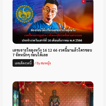
เลขเจาะใจลุงหวัง 16 12 66 งวดนี้มาแล้วใครชอบ
7 จัดหนักๆ ก่อนได้เลย
เลขเด็ดงวดนี้
/ By
สมหญิง