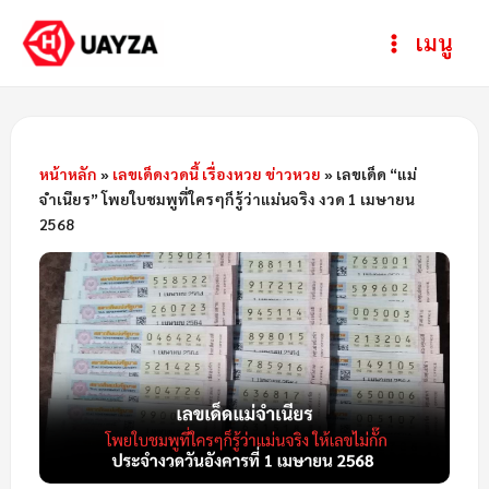
Skip
Post
ห
Main
เมนู
to
navigation
ม
Menu
content
ว
ด
ห
หน้าหลัก
»
เลขเด็ดงวดนี้ เรื่องหวย ข่าวหวย
»
เลขเด็ด “แม่
จำเนียร” โพยใบชมพูที่ใครๆก็รู้ว่าแม่นจริง งวด 1 เมษายน
มู่
2568