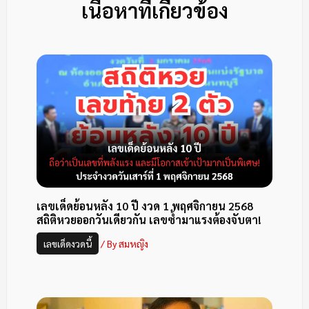
เนื้อหาที่เกี่ยวข้อง
เลขเด็ดย้อนหลัง 10 ปี งวด 1 พฤศจิกายน 2568
สถิติหวยออกวันเดียวกัน เลขซ้ำมาแรงต้องจับตา!
เลขเด็ดงวดนี้
/ By
สมหญิง