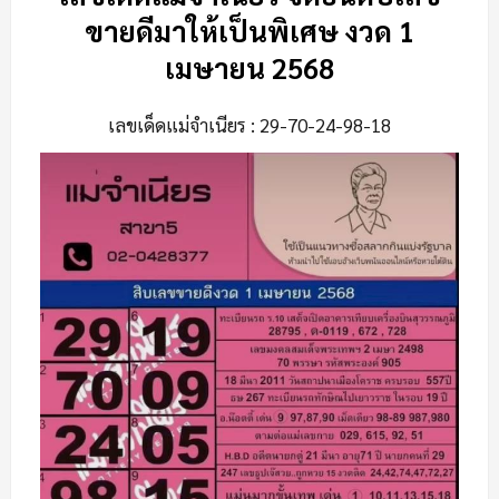
ขายดีมาให้เป็นพิเศษ งวด 1
เมษายน 2568
เลขเด็ดแม่จำเนียร : 29-70-24-98-18