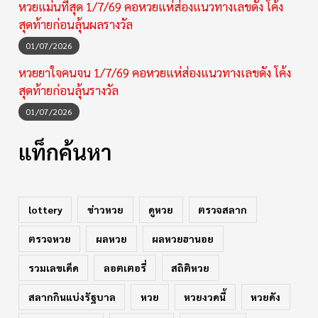
หวยแม่นที่สุด 1/7/69 คอหวยแห่ส่องแนวทางเลขดัง โค้ง
สุดท้ายก่อนลุ้นผลรางวัล
01/07/2026
หวยยาใจคนจน 1/7/69 คอหวยแห่ส่องแนวทางเลขดัง โค้ง
สุดท้ายก่อนลุ้นรางวัล
01/07/2026
แท็กค้นหา
lottery
ข่าวหวย
ดูหวย
ตรวจสลาก
ตรวจหวย
ผลหวย
ผลหวยฮานอย
รวมเลขเด็ด
ลอตเตอรี่
สถิติหวย
สลากกินแบ่งรัฐบาล
หวย
หวยงวดนี้
หวยดัง