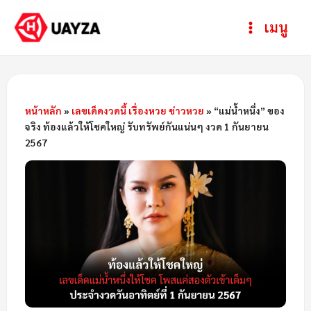
Skip
Post
ห
Main
เมนู
to
navigation
ม
Menu
content
ว
ด
ห
หน้าหลัก
»
เลขเด็ดงวดนี้ เรื่องหวย ข่าวหวย
»
“แม่น้ำหนึ่ง” ของ
จริง ท้องแล้วให้โชคใหญ่ รับทรัพย์กันแน่นๆ งวด 1 กันยายน
มู่
2567