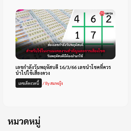
เลขกำลังวันพฤหัสบดี 16/3/66 เลขนำโชคที่ควร
นำไปใช้เสี่ยงดวง
เลขเด็ดงวดนี้
/ By
สมหญิง
หมวดหมู่