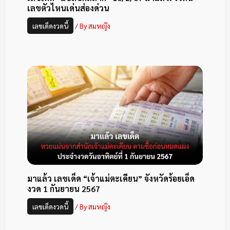
เลขตัวไหนเด่นส่องด่วน
เลขเด็ดงวดนี้
/ By
สมหญิง
มาแล้ว เลขเด็ด “เจ้าแม่ตะเคียน” จังหวัดร้อยเอ็ด
งวด 1 กันยายน 2567
เลขเด็ดงวดนี้
/ By
สมหญิง