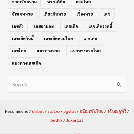
หวยเวียดนาม
หวยใต้ดิน
หวยไทย
อัพเดทหวย
เกี่ยวกับหวย
เรื่องหวย
เลข
เลขดัง
เลขฮานอย
เลขเด็ด
เลขเด็ดงวดนี้
เลขเด็ดวันนี้
เลขเด็ดหวยไทย
เลขเด่น
เลขไทย
แนวทางหวย
แนวทางหวยไทย
แนวทางเลขเด็ด
S
e
a
Recommend /
ufabet
/
slotxo
/
pgslot
/
อนิเมะซับไทย
/
อนิเมะดูฟรี
/
r
betflik
/
Joker123
c