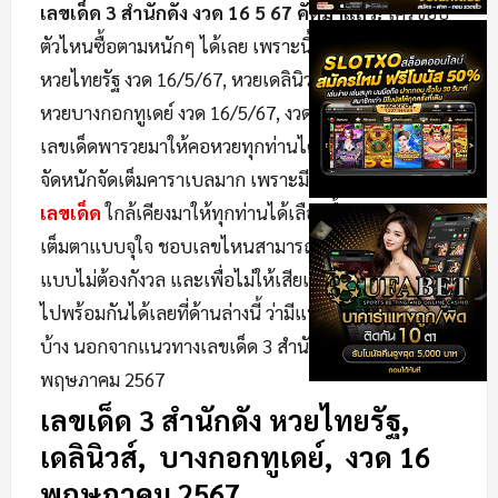
เลขเด็ด 3 สำนักดัง งวด 16 5 67 คัดมาแล้ว!
ใครชอบ
ตัวไหนซื้อตามหนักๆ ได้เลย เพราะนี้คือแนวทางเลขเด็ด
หวยไทยรัฐ งวด 16/5/67, หวยเดลินิวส์ งวด 16/5/67,
หวยบางกอกทูเดย์ งวด 16/5/67, งวดนี้บอกเลยว่ามัดรวม
เลขเด็ดพารวยมาให้คอหวยทุกท่านได้เอาไปซื้อตามแบบ
จัดหนักจัดเต็มคาราเบลมาก เพราะมีทั้งเลขเทียบและ
เลขเด็ด
ใกล้เคียงมาให้ทุกท่านได้เลือกซื้อตามแบบ
เต็มตาแบบจุใจ ชอบเลขไหนสามารถเลือกซื้อตามได้
แบบไม่ต้องกังวล และเพื่อไม่ให้เสียเวลาเดี่ยวตามมาส่อง
ไปพร้อมกันได้เลยที่ด้านล่างนี้ ว่ามีแนวทางเลขเด็ดอะไร
บ้าง นอกจากแนวทางเลขเด็ด 3 สำนักดัง งวด 16
พฤษภาคม 2567
เลขเด็ด 3 สำนักดัง หวยไทยรัฐ,
เดลินิวส์, บางกอกทูเดย์, งวด 16
พฤษภาคม 2567