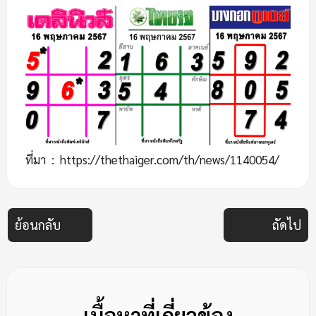
ที่มา : https://thethaiger.com/th/news/1140054/
ย้อนกลับ
ถัดไป
เนื้อหาที่เกี่ยวข้อง