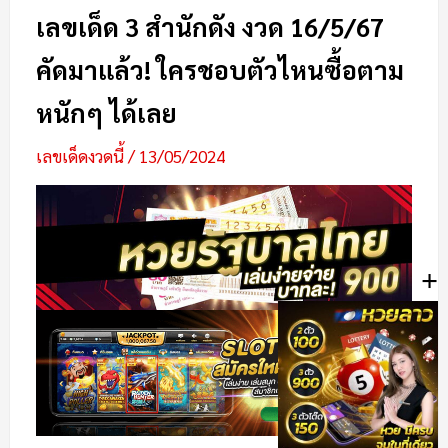
เลขเด็ด 3 สำนักดัง งวด 16/5/67
คัดมาแล้ว! ใครชอบตัวไหนซื้อตาม
หนักๆ ได้เลย
เลขเด็ดงวดนี้
/
13/05/2024
+