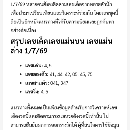
1/7/69 หลายคนยังคงติดตามเลขเด็ดจากหลายสำนัก
เพื่อนำมาเปรียบเทียบและวิเคราะห์ร่วมกัน โดยเลขชุดนี้
ถือเป็นอีกหนึ่งแนวทางที่ได้รับความนิยมและถูกค้นหา
อย่างต่อเนื่อง
สรุปเลขเด็ดเลขแม่นบน เลขแม่น
ล่าง 1/7/69
เลขเด่น:
4, 5
เลขสองตัว:
41, 44, 42, 05, 45, 75
เลขสามตัว:
041, 347
เลขวิ่ง:
4, 5
แนวทางทั้งหมดเป็นเพียงข้อมูลสำหรับการวิเคราะห์เลข
เด็ดงวดนี้และติดตามกระแสหวยดังงวดนี้เท่านั้น ไม่
สามารถยืนยันผลการออกรางวัลได้ ผู้ที่สนใจควรใช้ข้อมูล