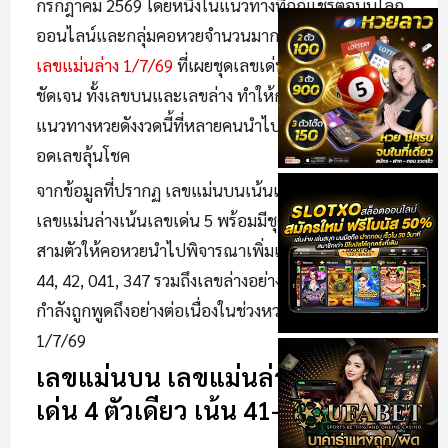
กรกฎาคม 2569 โดยหนึ่งในแนวทางที่ถูกแชร์ต่อบนโลก
ออนไลน์และกลุ่มคอหวยจำนวนมาก คือ
เลขแม่นบน
เลขแม่นล่าง 1/7/69
ที่เผยชุดเลขเด่นออกมาอย่าง
ชัดเจน ทั้งเลขบนและเลขล่าง ทำให้กลายเป็นอีกหนึ่ง
แนวทางหวยดังงวดนี้ที่หลายคนนำไปวิเคราะห์และต่อย
อดเลขลุ้นโชค
จากข้อมูลที่ปรากฏ เลขแม่นบนเน้นเลขเด่น 4 ขณะที่
เลขแม่นล่างเน้นเลขเด่น 5 พร้อมมีชุดเลขสองตัวและ
สามตัวให้คอหวยนำไปพิจารณาเพิ่มเติม ไม่ว่าจะเป็น 41,
44, 42, 041, 347 รวมถึงเลขล่างอย่าง 05, 45 และ 75 ซึ่ง
กำลังถูกพูดถึงอย่างต่อเนื่องในช่วงหวยโค้งสุดท้าย
1/7/69
เลขแม่นบน เลขแม่นล่าง 1/7/69
เด่น 4 ตัวเดียว เน้น 41-44-42