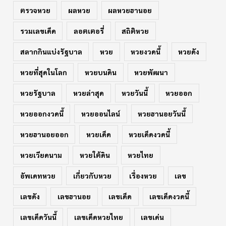
ตรวจหวย
ผลหวย
ผลหวยฮานอย
รวมเลขเด็ด
ลอตเตอรี่
สถิติหวย
สลากกินแบ่งรัฐบาล
หวย
หวยงวดนี้
หวยดัง
หวยที่สุดในโลก
หวยบนดิน
หวยพัฒนา
หวยรัฐบาล
หวยล่าสุด
หวยวันนี้
หวยออก
หวยออกงวดนี้
หวยออนไลน์
หวยฮานอยวันนี้
หวยฮานอยออก
หวยเด็ด
หวยเด็ดงวดนี้
หวยเวียดนาม
หวยใต้ดิน
หวยไทย
อัพเดทหวย
เกี่ยวกับหวย
เรื่องหวย
เลข
เลขดัง
เลขฮานอย
เลขเด็ด
เลขเด็ดงวดนี้
เลขเด็ดวันนี้
เลขเด็ดหวยไทย
เลขเด่น