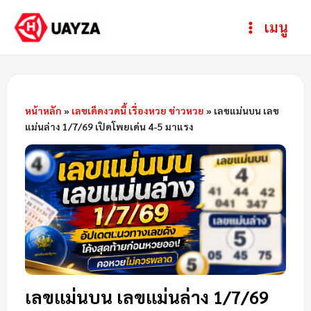
Skip
Post
ห
Main
เมนู
to
navigation
ม
Menu
content
ว
ด
ห
หน้าหลัก
»
เลขเด็ดงวดนี้ เรื่องหวย ข่าวหวย
»
เลขแม่นบน เลข
แม่นล่าง 1/7/69 เปิดโพยเด่น 4-5 มาแรง
มู่
เลขแม่นบน เลขแม่นล่าง 1/7/69