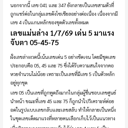
นอกจากนี้ เลข 041 และ 347 ยังกลายเป็นเลขสามตัวที่
ถูกแชร์ต่อในกลุ่มเลขดังโซเชียลอย่างต่อเนื่อง เนื่องจากมี
เลข 4 เป็นแกนหลักของชุดตัวเลขทั้งหมด
เลขแม่นล่าง 1/7/69 เด่น 5 มาแรง
จับตา 05-45-75
ฝั่งเลขล่างงวดนี้เน้นเลขเด่น 5 อย่างชัดเจน โดยมีชุดเลข
ประกอบคือ 05, 45 และ 75 ซึ่งได้รับความสนใจจากคอ
หวยจำนวนไม่น้อย เพราะเป็นเลขที่มีเลข 5 เป็นตัวหลัก
อยู่ทุกชุด
เลข 05 เป็นเลขที่ถูกพูดถึงมากในกลุ่มผู้ชื่นชอบเลขศูนย์
นำหน้า ขณะที่เลข 45 และ 75 ก็ถูกนำไปวิเคราะห์ต่อย
อดในรูปแบบเลขกลับและเลขสลับ ทำให้กลายเป็นหนึ่ง
ในชุดเลขเด็ดมาแรงที่หลายคนเลือกเก็บไว้เป็นแนวทาง