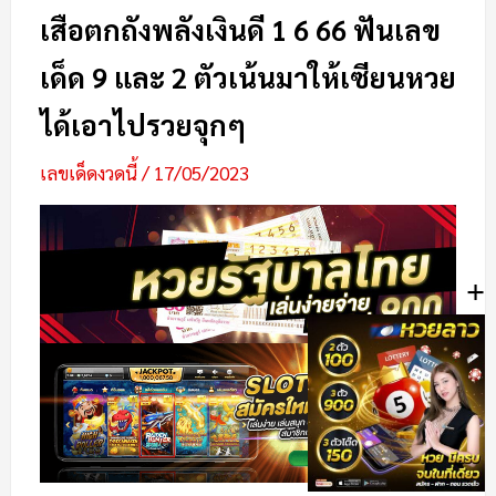
เสือตกถังพลังเงินดี 1 6 66 ฟันเลข
เด็ด 9 และ 2 ตัวเน้นมาให้เซียนหวย
ได้เอาไปรวยจุกๆ
เลขเด็ดงวดนี้
/
17/05/2023
+