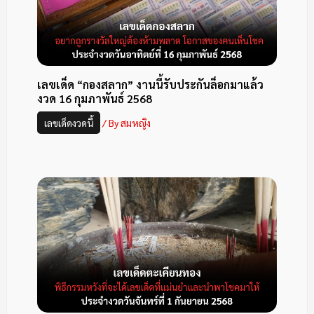
เลขเด็ด “กองสลาก” งานนี้รับประกันล็อกมาแล้ว
งวด 16 กุมภาพันธ์ 2568
เลขเด็ดงวดนี้
/ By
สมหญิง