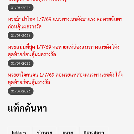
01/07/2026
หวยม้านำโชค 1/7/69 แนวทางเลขดังมาแรง คอหวยจับตา
ก่อนลุ้นผลรางวัล
01/07/2026
หวยแม่นที่สุด 1/7/69 คอหวยแห่ส่องแนวทางเลขดัง โค้ง
สุดท้ายก่อนลุ้นผลรางวัล
01/07/2026
หวยยาใจคนจน 1/7/69 คอหวยแห่ส่องแนวทางเลขดัง โค้ง
สุดท้ายก่อนลุ้นรางวัล
01/07/2026
แท็กค้นหา
lottery
ข่าวหวย
ดูหวย
ตรวจสลาก