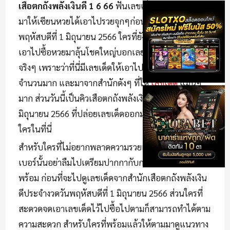
เสือตกถังพลังเงินดี 1 6 66
ฟันเลขเด็ด 9 และ 2 ตัวเน้น
มาให้เซียนหวยได้เอาไปรวยจุกๆก่อนใครในงวดวัน
พฤหัสบดีที่ 1 มิถุนายน 2566 ใครที่ยังไม่มีแนวทางรวย
เอาไปซื้อหวยมาลุ้นโชคใหญ่บอกเลยว่ามาถูกทางมาก
จริงๆ เพราะว่าที่นี่มีเลขเด็ดให้เอาไปซื้อเอาไปตาม
จำนวนมาก และมาจากสำนักดังๆ ที่ให้
เลขเด็ด
แม่นๆ
มาก ส่วนวันนี้เป็นคิวเสือตกถังพลังเงินดีงวดวันที่ 1
มิถุนายน 2566 ที่ปล่อยเลขเด็ดออกมาให้เอาไปตามก่อน
ใครในที่นี่
สำหรับใครที่ไม่อยากพลาดความรวยเป็นคนถูกหวยรวย
เบอร์นั้นอย่าลืมไปเตรียมปากกากับกระดาษขึ้นมาให้
พร้อม ก่อนที่จะไปดูเลชเด็ดจากสำนักเสือตกถังพลังเงิน
ดีประจำงวดวันพฤหัสบดีที่ 1 มิถุนายน 2566 ส่วนใครที่
สะดวดจดเอาเลขเด็ดไว้ไปซื้อไปตามก็สามารถทำได้ตาม
ความสะดวก สำหรับใครที่พร้อมแล้วให้ตามมาดูแนวทาง