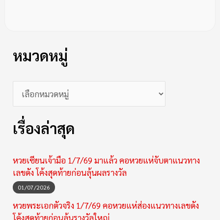
หมวดหมู่
เรื่องล่าสุด
หวยเซียนเจ้ามือ 1/7/69 มาแล้ว คอหวยแห่จับตาแนวทาง
เลขดัง โค้งสุดท้ายก่อนลุ้นผลรางวัล
01/07/2026
หวยพระเอกตัวจริง 1/7/69 คอหวยแห่ส่องแนวทางเลขดัง
โค้งสุดท้ายก่อนลุ้นรางวัลใหญ่