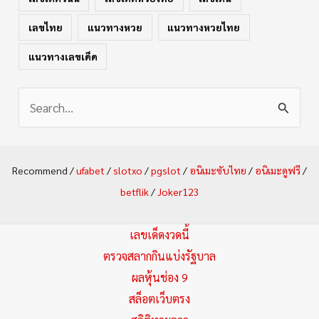
เลขไทย
แนวทางหวย
แนวทางหวยไทย
แนวทางเลขเด็ด
S
e
a
Recommend /
ufabet
/
slotxo
/
pgslot
/
อนิเมะซับไทย
/
อนิเมะดูฟรี
/
r
betflik
/
Joker123
c
h
เลขเด็ดงวดนี้
f
ตรวจสลากกินแบ่งรัฐบาล
ผลหุ้นช่อง 9
o
สล็อตเว็บตรง
r