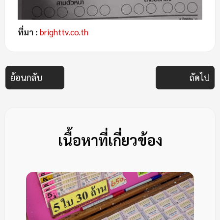
ที่มา
:
brighttv.co.th
ย้อนกลับ
ถัดไป
เนื้อหาที่เกี่ยวข้อง