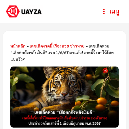
Skip
Post
ห
Main
เมนู
to
navigation
ม
Menu
content
ว
ด
ห
หน้าหลัก
»
เลขเด็ดงวดนี้ เรื่องหวย ข่าวหวย
»
เลขเด็ดหวย
“เสือตกถังพลังเงินดี” งวด 1/6/67 มาแล้ว! งวดนี้วิ่งมาให้โชค
มู่
แบบรัวๆ