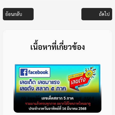
ย้อนกลับ
ถัดไป
เนื้อหาที่เกี่ยวข้อง