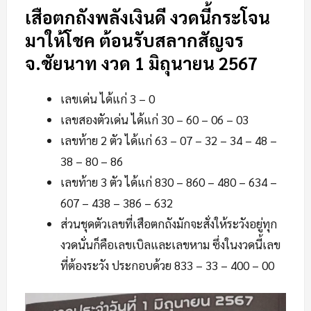
เสือตกถังพลังเงินดี งวดนี้กระโจน
มาให้โชค ต้อนรับสลากสัญจร
จ.ชัยนาท งวด 1 มิถุนายน 2567
เลขเด่น ได้แก่ 3 – 0
เลขสองตัวเด่น ได้แก่ 30 – 60 – 06 – 03
เลขท้าย 2 ตัว ได้แก่ 63 – 07 – 32 – 34 – 48 –
38 – 80 – 86
เลขท้าย 3 ตัว ได้แก่ 830 – 860 – 480 – 634 –
607 – 438 – 386 – 632
ส่วนชุดตัวเลขที่เสือตกถังมักจะสั่งให้ระวังอยู่ทุก
งวดนั่นก็คือเลขเบิลและเลขหาม ซึ่งในงวดนี้เลข
ที่ต้องระวัง ประกอบด้วย 833 – 33 – 400 – 00