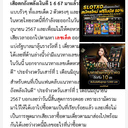
เสือตกถังพลังเงินดี 1 6 67 มาแล้ว!
งวดนี้วิ่งมาให้โชค
แบบรัวๆ ทั้งเลขเด็ด 2 ตัวตรงๆ และเลขเด็ด 3 ตัวตรงๆ
ในหวยไทยงวดนี้ที่กำลังจะออกในวันเสาร์ที่ 1 เดือนนมิ
ถุนายน 2567 และเพื่อมไม่ให้คอหวยนักเสี่ยงโชคทุกท่าน
เสียเวลาออกไปตามหา
เลขเด็ด
ออกไปตามหาสลากกิน
แบ่งรัฐบาลมาลุ้นรางวัลที่ 1 เดี่ยวตามมาส่องไปพร้อมกัน
ได้เลยที่ด้านล่างนี้วง่ามีแนวทางเลขเด็ดมาจากที่ไหนบ้าง
ในวันนี้ นอกจากแนวทางเลขเด็ดหวย “เสือตกถังพลังเงิน
ดี” ประจำงวดวันเสาร์ที่ 1 เดือนมิถุนายน 2567
สำหรับคนที่เป็นแฟนคลับแนวทางเลขเด็ดหวย “เสือตก
ถังพลังเงินดี” ประจำงวดวันเสาร์ที่ 1 เดือนมิถุนายน
2567 บอกเลยว่าวันนี้สิ้นสุดการรอคอย เพราะเรามัดรวม
มาไว้ให้ได้เอาไปซื้อตามเป็นที่เรียบร้อยแล้ว และเพื่อไม่
เป็นการพูดมากเสียเวลาซื้อตามเดี่ยวตามมาส่องไปพร้อม
กันได้เลยว่างวดนี้มีเลขอะไรที่น่าซื้อตาม