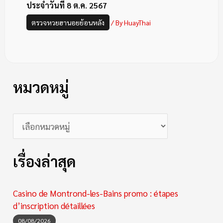
ประจำวันที่ 8 ต.ค. 2567
ตรวจหวยฮานอยย้อนหลัง
/ By
HuayThai
หมวดหมู่
เรื่องล่าสุด
Casino de Montrond-les-Bains promo : étapes
d’inscription détaillées
08/08/2026