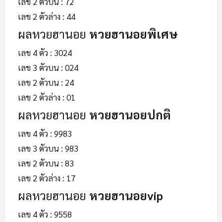
เลข 2 ตัวบน : 72
เลข 2 ตัวล่าง : 44
ผลหวยฮานอย
หวยฮานอยพิเศษ
เลข 4 ตัว : 3024
เลข 3 ตัวบน : 024
เลข 2 ตัวบน : 24
เลข 2 ตัวล่าง : 01
ผลหวยฮานอย
หวยฮานอยปกติ
เลข 4 ตัว : 9983
เลข 3 ตัวบน : 983
เลข 2 ตัวบน : 83
เลข 2 ตัวล่าง : 17
ผลหวยฮานอย
หวยฮานอยvip
เลข 4 ตัว : 9558