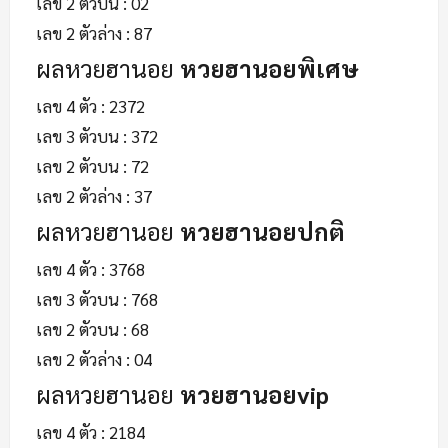
เลข 2 ตัวบน : 02
เลข 2 ตัวล่าง : 87
ผลหวยฮานอย
หวยฮานอยพิเศษ
เลข 4 ตัว : 2372
เลข 3 ตัวบน : 372
เลข 2 ตัวบน : 72
เลข 2 ตัวล่าง : 37
ผลหวยฮานอย
หวยฮานอยปกติ
เลข 4 ตัว : 3768
เลข 3 ตัวบน : 768
เลข 2 ตัวบน : 68
เลข 2 ตัวล่าง : 04
ผลหวยฮานอย
หวยฮานอยvip
เลข 4 ตัว : 2184