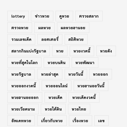
lottery
ข่าวหวย
ดูหวย
ตรวจสลาก
ตรวจหวย
ผลหวย
ผลหวยฮานอย
รวมเลขเด็ด
ลอตเตอรี่
สถิติหวย
สลากกินแบ่งรัฐบาล
หวย
หวยงวดนี้
หวยดัง
หวยที่สุดในโลก
หวยบนดิน
หวยพัฒนา
หวยรัฐบาล
หวยล่าสุด
หวยวันนี้
หวยออก
หวยออกงวดนี้
หวยออนไลน์
หวยฮานอยวันนี้
หวยฮานอยออก
หวยเด็ด
หวยเด็ดงวดนี้
หวยเวียดนาม
หวยใต้ดิน
หวยไทย
อัพเดทหวย
เกี่ยวกับหวย
เรื่องหวย
เลข