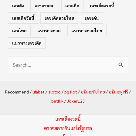
เลขดัง
เลขฮานอย
เลขเด็ด
เลขเด็ดงวดนี้
เลขเด็ดวันนี้
เลขเด็ดหวยไทย
เลขเด่น
เลขไทย
แนวทางหวย
แนวทางหวยไทย
แนวทางเลขเด็ด
S
e
a
Recommend /
ufabet
/
slotxo
/
pgslot
/
อนิเมะซับไทย
/
อนิเมะดูฟรี
/
r
betflik
/
Joker123
c
h
เลขเด็ดงวดนี้
f
ตรวจสลากกินแบ่งรัฐบาล