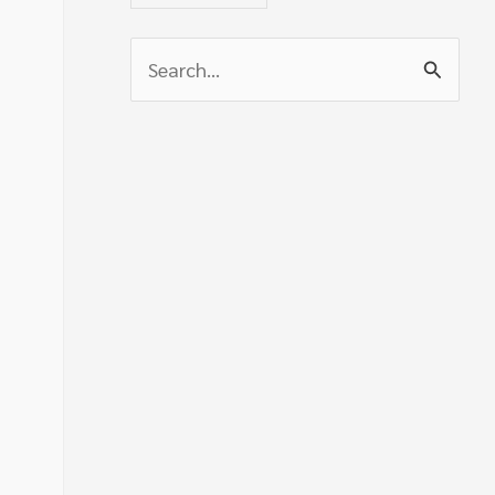
S
e
a
r
c
h
f
o
r
: