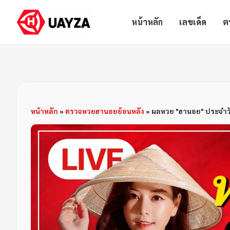
Skip
Post
หน้าหลัก
เลขเด็ด
ต
to
navigation
content
หน้าหลัก
»
ตรวจหวยฮานอยย้อนหลัง
»
ผลหวย "ฮานอย" ประจำวันท