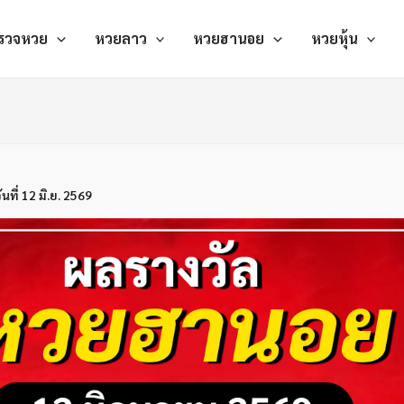
รวจหวย
หวยลาว
หวยฮานอย
หวยหุ้น
ี่ 12 มิ.ย. 2569