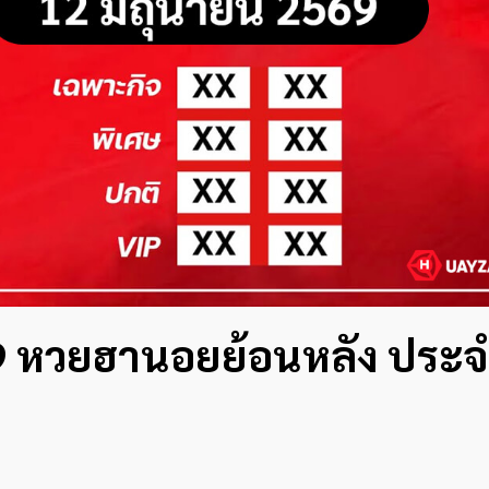
 หวยฮานอยย้อนหลัง ประจ