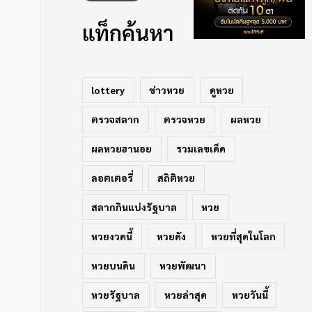
แท็กค้นหา
lottery
ข่าวหวย
ดูหวย
ตรวจสลาก
ตรวจหวย
ผลหวย
ผลหวยฮานอย
รวมเลขเด็ด
ลอตเตอรี่
สถิติหวย
สลากกินแบ่งรัฐบาล
หวย
หวยงวดนี้
หวยดัง
หวยที่สุดในโลก
หวยบนดิน
หวยพัฒนา
หวยรัฐบาล
หวยล่าสุด
หวยวันนี้